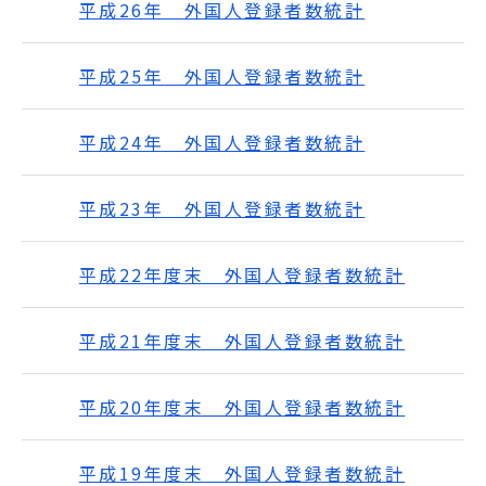
平成26年 外国人登録者数統計
平成25年 外国人登録者数統計
平成24年 外国人登録者数統計
平成23年 外国人登録者数統計
平成22年度末 外国人登録者数統計
平成21年度末 外国人登録者数統計
平成20年度末 外国人登録者数統計
平成19年度末 外国人登録者数統計