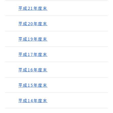
平成21年度末
平成20年度末
平成19年度末
平成17年度末
平成16年度末
平成15年度末
平成14年度末