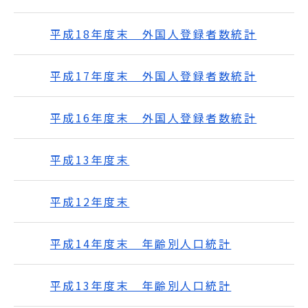
平成18年度末 外国人登録者数統計
平成17年度末 外国人登録者数統計
平成16年度末 外国人登録者数統計
平成13年度末
平成12年度末
平成14年度末 年齢別人口統計
平成13年度末 年齢別人口統計