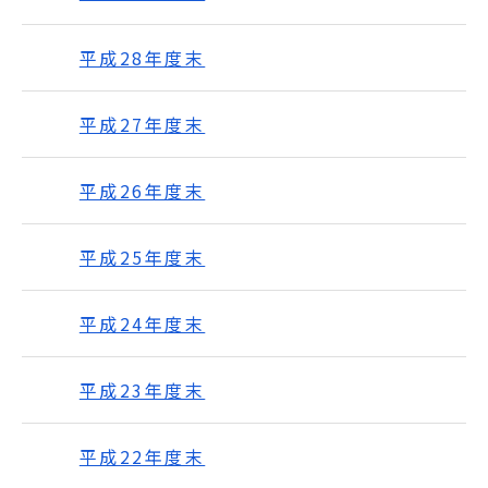
平成28年度末
平成27年度末
平成26年度末
平成25年度末
平成24年度末
平成23年度末
平成22年度末