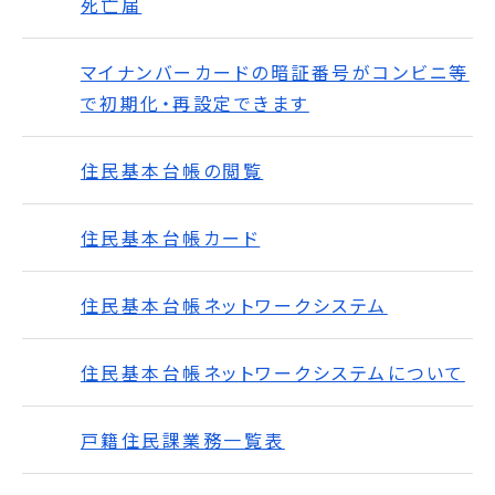
死亡届
マイナンバーカードの暗証番号がコンビニ等
で初期化・再設定できます
住民基本台帳の閲覧
住民基本台帳カード
住民基本台帳ネットワークシステム
住民基本台帳ネットワークシステムについて
戸籍住民課業務一覧表