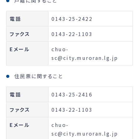
戸籍に関すること
電話
0143-25-2422
ファクス
0143-22-1103
Eメール
chuo-
sc@city.muroran.lg.jp
住民票に関すること
電話
0143-25-2416
ファクス
0143-22-1103
Eメール
chuo-
sc@city.muroran.lg.jp