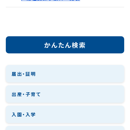
かんたん検索
届出・証明
出産・子育て
入園・入学