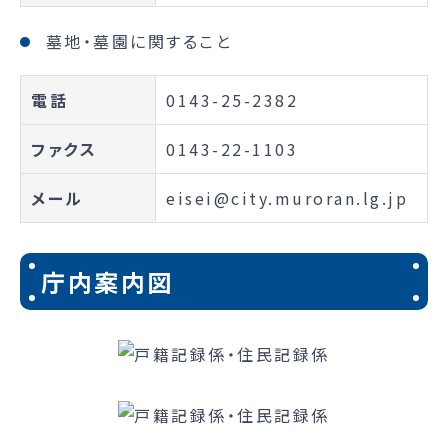
墓地・墓園に関すること
電話
0143-25-2382
ファクス
0143-22-1103
メール
eisei@city.muroran.lg.jp
庁内案内図