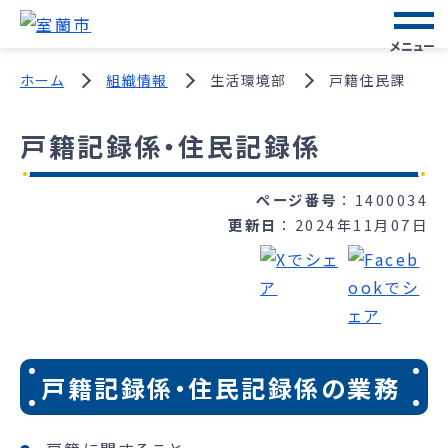
メニュー
ホーム
組織情報
生活環境部
戸籍住民課
戸籍記録係・住民記録係
ページ番号
1400034
更新日
2024年11月07日
戸籍記録係・住民記録係の業務