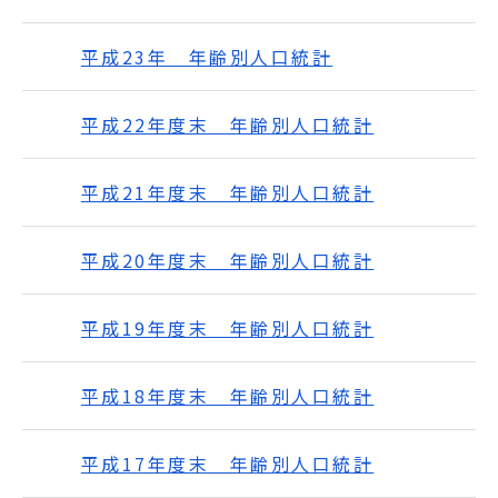
平成23年 年齢別人口統計
平成22年度末 年齢別人口統計
平成21年度末 年齢別人口統計
平成20年度末 年齢別人口統計
平成19年度末 年齢別人口統計
平成18年度末 年齢別人口統計
平成17年度末 年齢別人口統計