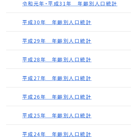
令和元年・平成31年 年齢別人口統計
平成30年 年齢別人口統計
平成29年 年齢別人口統計
平成28年 年齢別人口統計
平成27年 年齢別人口統計
平成26年 年齢別人口統計
平成25年 年齢別人口統計
平成24年 年齢別人口統計