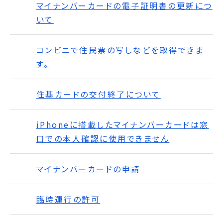
マイナンバーカードの電子証明書の更新につ
いて
コンビニで住民票の写しなどを取得できま
す。
住基カードの交付終了について
iPhoneに搭載したマイナンバーカードは窓
口での本人確認に使用できません
マイナンバーカードの申請
臨時運行の許可