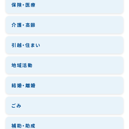
保険・医療
介護・高齢
引越・住まい
地域活動
結婚・離婚
ごみ
補助・助成