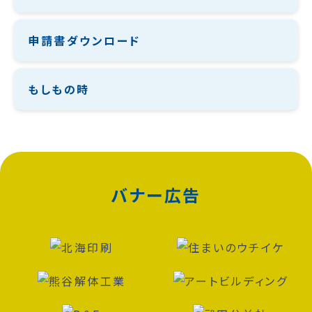
申請書ダウンロード
もしもの時
バナー広告