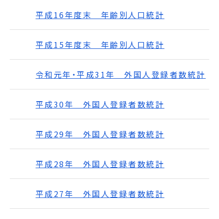
平成16年度末 年齢別人口統計
平成15年度末 年齢別人口統計
令和元年・平成31年 外国人登録者数統計
平成30年 外国人登録者数統計
平成29年 外国人登録者数統計
平成28年 外国人登録者数統計
平成27年 外国人登録者数統計