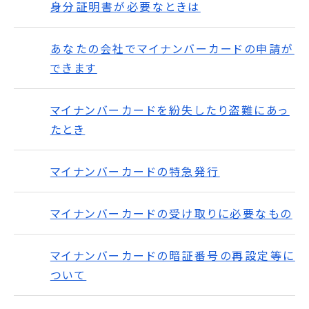
身分証明書が必要なときは
あなたの会社でマイナンバーカードの申請が
できます
マイナンバーカードを紛失したり盗難にあっ
たとき
マイナンバーカードの特急発行
マイナンバーカードの受け取りに必要なもの
マイナンバーカードの暗証番号の再設定等に
ついて