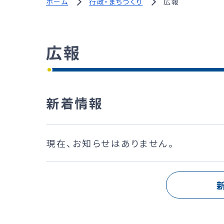
ホーム
行政・まちづくり
広報
広報
新着情報
現在、お知らせはありません。