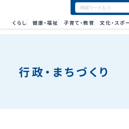
くらし
健康・福祉
子育て・教育
文化・スポ
行政・まちづくり