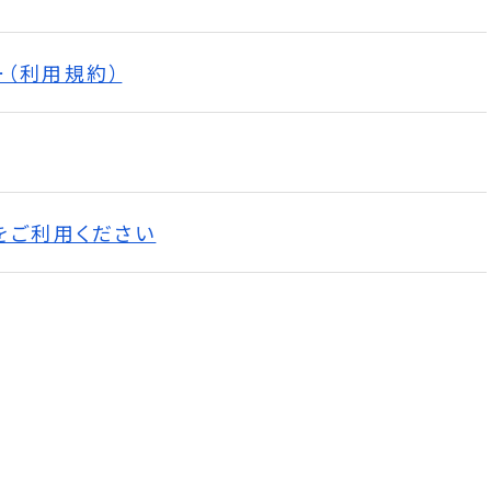
ー（利用規約）
をご利用ください