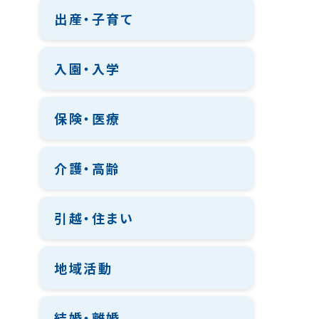
出産・子育て
入園・入学
保険・医療
介護・高齢
引越・住まい
地域活動
結婚・離婚