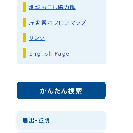
地域おこし協力隊
庁舎案内フロアマップ
リンク
English Page
かんたん検索
届出・証明