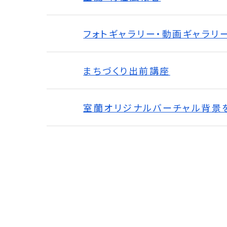
フォトギャラリー・動画ギャラリ
まちづくり出前講座
室蘭オリジナルバーチャル背景