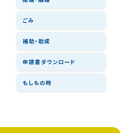
ごみ
補助・助成
申請書ダウンロード
もしもの時