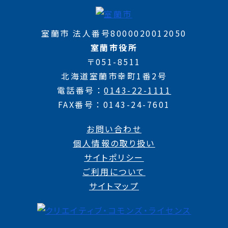
室蘭市 法人番号8000020012050
室蘭市役所
〒051-8511
北海道室蘭市幸町1番2号
電話番号
0143-22-1111
FAX番号
0143-24-7601
お問い合わせ
個人情報の取り扱い
サイトポリシー
ご利用について
サイトマップ