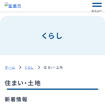
メニュー
くらし
ホーム
くらし
住まい・土地
住まい・土地
新着情報