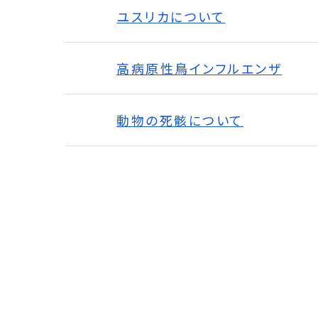
ユスリカについて
高病原性鳥インフルエンザ
動物の死骸について