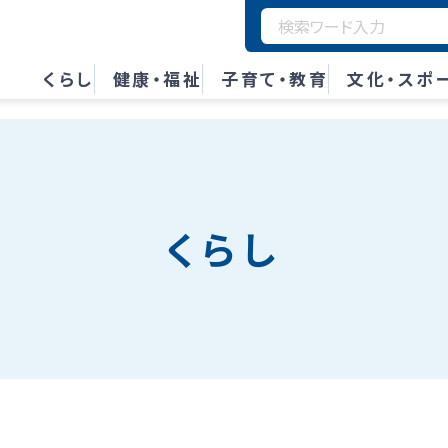
くらし
健康・福祉
子育て・教育
文化・スポ
くらし