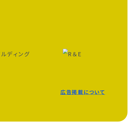
広告掲載について