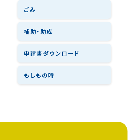
ごみ
補助・助成
申請書ダウンロード
もしもの時