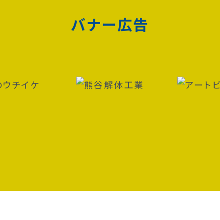
バナー広告