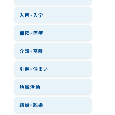
入園・入学
保険・医療
介護・高齢
引越・住まい
地域活動
結婚・離婚