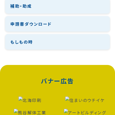
補助・助成
申請書ダウンロード
もしもの時
バナー広告