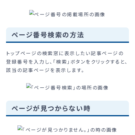
ページ番号検索の方法
トップページの検索窓に表示したい記事ページの
登録番号を入力し、「検索」ボタンをクリックすると、
該当の記事ページを表示します。
ページが見つからない時