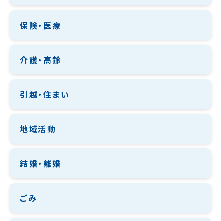
保険・医療
介護・高齢
引越・住まい
地域活動
結婚・離婚
ごみ