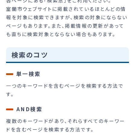
各ページにある「検索窓」をご利用ください。
室蘭市ウェブサイトに掲載されているほとんどの情
報を対象に検索できますが、検索の対象にならない
ページもあります。また、掲載情報の更新があって
も直ちに検索対象とならない場合もあります。
検索のコツ
単一検索
一つのキーワードを含むページを検索する方法で
す。
AND検索
複数のキーワードがあり、それらすべてのキーワー
ドを含むページを検索する方法です。