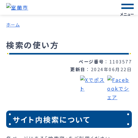
メニュー
ホーム
検索の使い方
ページ番号
1103577
更新日
2024年06月22日
サイト内検索について