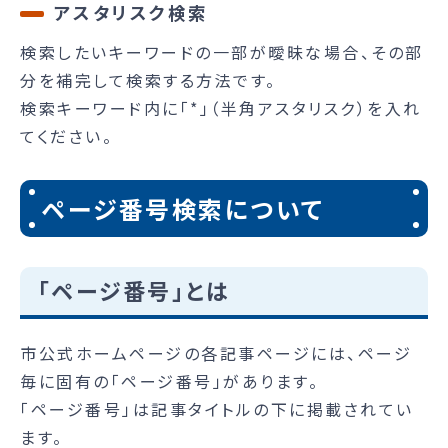
アスタリスク検索
検索したいキーワードの一部が曖昧な場合、その部
分を補完して検索する方法です。
検索キーワード内に「*」（半角アスタリスク）を入れ
てください。
ページ番号検索について
「ページ番号」とは
市公式ホームページの各記事ページには、ページ
毎に固有の「ページ番号」があります。
「ページ番号」は記事タイトルの下に掲載されてい
ます。