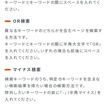
キーワードとキーワードの間にスペースを入れてく
ださい。
OR検索
異なるキーワードのどちらかを含むページを検索す
る方法です。
キーワードとキーワードの間に半角大文字で「OR」
を入れてください。いずれの場合も前後にスペース
を入れてください。
マイナス検索
検索キーワードのうち、特定のキーワードを含まな
い検索結果を得たい場合の検索方法です。
除外したいキーワードの前に「-」（半角マイナス）を
入れてください。