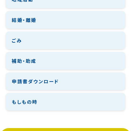
結婚・離婚
ごみ
補助・助成
申請書ダウンロード
もしもの時