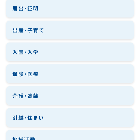
届出・証明
出産・子育て
入園・入学
保険・医療
介護・高齢
引越・住まい
地域活動