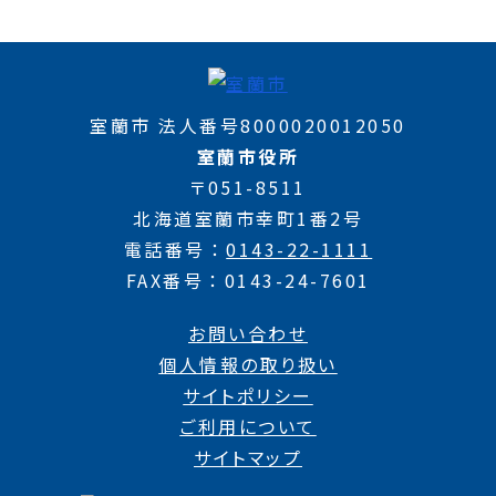
室蘭市 法人番号8000020012050
室蘭市役所
〒051-8511
北海道室蘭市幸町1番2号
電話番号
0143-22-1111
FAX番号
0143-24-7601
お問い合わせ
個人情報の取り扱い
サイトポリシー
ご利用について
サイトマップ