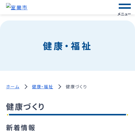
メニュー
健康・福祉
ホーム
健康・福祉
健康づくり
健康づくり
新着情報