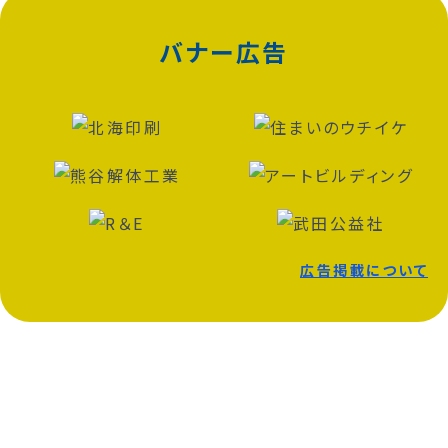
バナー広告
広告掲載について