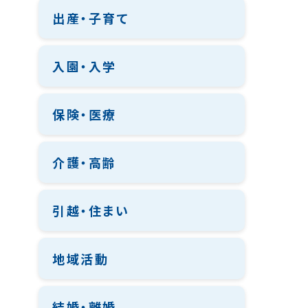
出産・子育て
入園・入学
保険・医療
介護・高齢
引越・住まい
地域活動
結婚・離婚