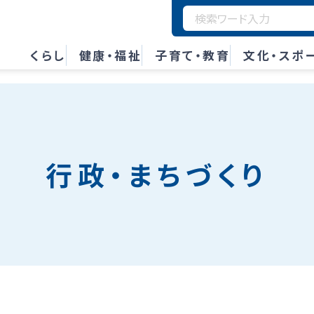
くらし
健康・福祉
子育て・教育
文化・スポ
行政・まちづくり