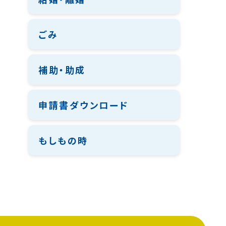
ごみ
補助・助成
申請書ダウンロード
もしもの時