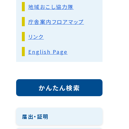
地域おこし協力隊
庁舎案内フロアマップ
リンク
English Page
かんたん検索
届出・証明