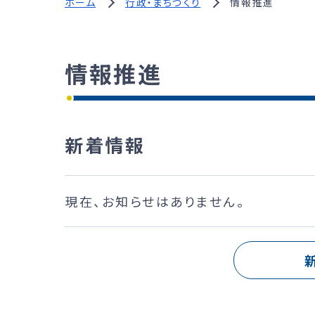
ホーム
行政・まちづくり
情報推進
情報推進
新着情報
現在、お知らせはありません。