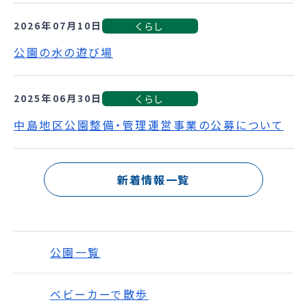
2026年07月10日
くらし
公園の水の遊び場
2025年06月30日
くらし
中島地区公園整備・管理運営事業の公募について
新着情報一覧
公園一覧
ベビーカーで散歩