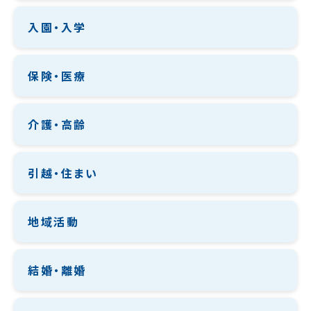
入園・入学
保険・医療
介護・高齢
引越・住まい
地域活動
結婚・離婚