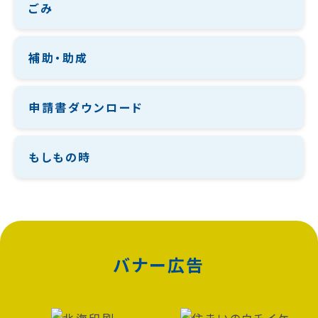
ごみ
補助・助成
申請書ダウンロード
もしもの時
バナー広告