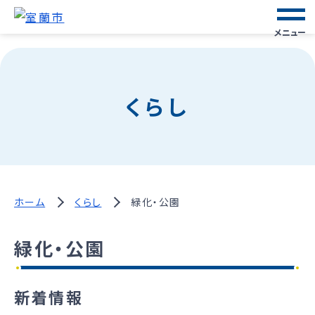
メニュー
くらし
ホーム
くらし
緑化・公園
緑化・公園
新着情報