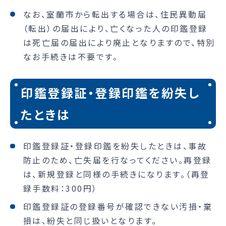
なお、室蘭市から転出する場合は、住民異動届
（転出）の届出により、亡くなった人の印鑑登録
は死亡届の届出により廃止となりますので、特別
なお手続きは不要です。
印鑑登録証・登録印鑑を紛失し
たときは
印鑑登録証・登録印鑑を紛失したときは、事故
防止のため、亡失届を行なってください。再登録
は、新規登録と同様の手続きになります。（再登
録手数料：300円）
印鑑登録証の登録番号が確認できない汚損・棄
損は、紛失と同じ扱いとなります。