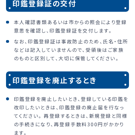
印鑑登録証の交付
本人確認書類あるいは市からの照会により登録
意思を確認し、印鑑登録証を交付します。
なお、印鑑登録証は事故防止のため、氏名・住所
などは記入していませんので、受領後はご家族
のものと区別して、大切に保管してください。
印鑑登録を廃止するとき
印鑑登録を廃止したいとき、登録している印鑑を
改印したいときは、印鑑登録の廃止届を行なっ
てください。 再登録するときは、新規登録と同様
の手続きになり、再登録手数料300円がかかり
ます。