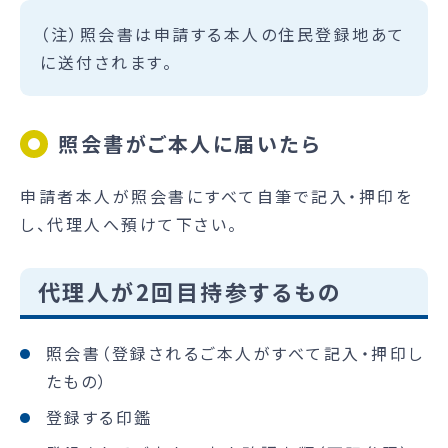
（注）照会書は申請する本人の住民登録地あて
に送付されます。
照会書がご本人に届いたら
申請者本人が照会書にすべて自筆で記入・押印を
し、代理人へ預けて下さい。
代理人が2回目持参するもの
照会書（登録されるご本人がすべて記入・押印し
たもの）
登録する印鑑