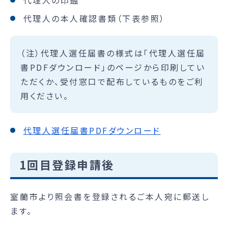
代理人の本人確認書類（下表参照）
（注）代理人選任届書の様式は「代理人選任届
書PDFダウンロード」のページから印刷してい
ただくか、受付窓口で配布しているものをご利
用ください。
代理人選任届書PDFダウンロード
1回目登録申請後
室蘭市より照会書を登録されるご本人宛に郵送し
ます。