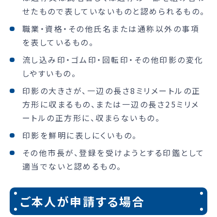
せたもので表していないものと認められるもの。
職業・資格・その他氏名または通称以外の事項
を表しているもの。
流し込み印・ゴム印・回転印・その他印影の変化
しやすいもの。
印影の大きさが、一辺の長さ8ミリメートルの正
方形に収まるもの、または一辺の長さ25ミリメ
ートルの正方形に、収まらないもの。
印影を鮮明に表しにくいもの。
その他市長が、登録を受けようとする印鑑として
適当でないと認めるもの。
ご本人が申請する場合