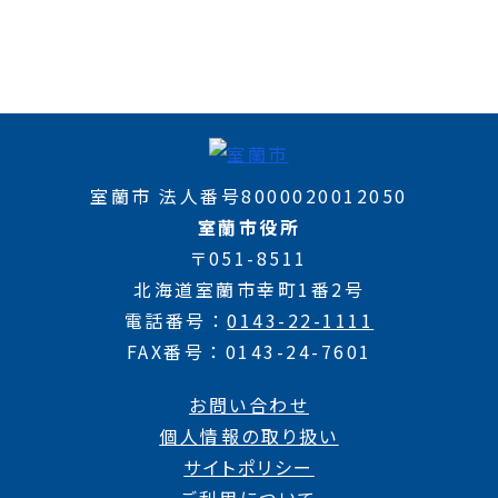
室蘭市 法人番号8000020012050
室蘭市役所
〒051-8511
北海道室蘭市幸町1番2号
電話番号
0143-22-1111
FAX番号
0143-24-7601
お問い合わせ
個人情報の取り扱い
サイトポリシー