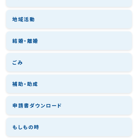
地域活動
結婚・離婚
ごみ
補助・助成
申請書ダウンロード
もしもの時