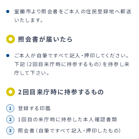
室蘭市より照会書をご本人の住民登録地へ郵送
いたします。
照会書が届いたら
ご本人が自筆ですべて記入・押印してください。
下記（2回目来庁時に持参するもの）を持参し来
庁して下さい。
2回目来庁時に持参するもの
登録する印鑑
1回目の来庁時に持参した本人確認書類
照会書（自筆ですべて記入・押印したもの）