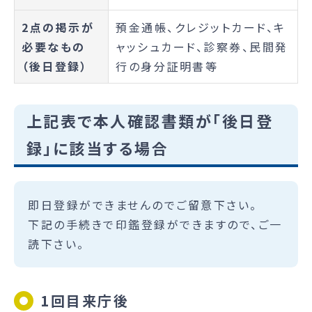
2点の掲示が
預金通帳、クレジットカード、キ
必要なもの
ャッシュカード、診察券、民間発
（後日登録）
行の身分証明書等
上記表で本人確認書類が「後日登
録」に該当する場合
即日登録ができませんのでご留意下さい。
下記の手続きで印鑑登録ができますので、ご一
読下さい。
1回目来庁後