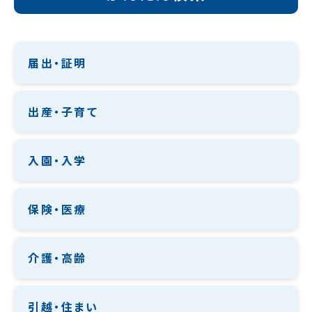
届出・証明
出産・子育て
入園・入学
保険・医療
介護・高齢
引越・住まい