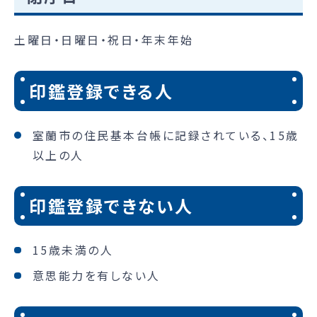
土曜日・日曜日・祝日・年末年始
印鑑登録できる人
室蘭市の住民基本台帳に記録されている、15歳
以上の人
印鑑登録できない人
15歳未満の人
意思能力を有しない人