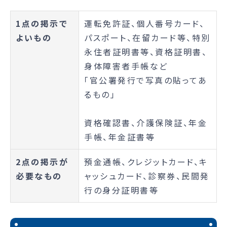
1点の掲示で
運転免許証、個人番号カード、
よいもの
パスポート、在留カード等、特別
永住者証明書等、資格証明書、
身体障害者手帳など
「官公署発行で写真の貼ってあ
るもの」
資格確認書、介護保険証、年金
手帳、年金証書等
2点の掲示が
預金通帳、クレジットカード、キ
必要なもの
ャッシュカード、診察券、民間発
行の身分証明書等