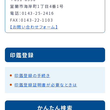
室蘭市海岸町1丁目4番1号
電話：0143-25-2416
FAX：0143-22-1103
【お問い合わせフォーム】
印鑑登録
印鑑登録の手続き
印鑑登録証明書が必要なときは
かんたん検索