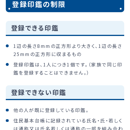
登録印鑑の制限
登録できる印鑑
1辺の長さ8mmの正方形より大きく、1辺の長さ
25mmの正方形に収まるもの
登録印鑑は、1人につき1個です。（家族で同じ印
鑑を登録することはできません。）
登録できない印鑑
他の人が既に登録している印鑑。
住民基本台帳に記録されている氏名・氏・若しく
は通称又は氏名若しくは通称の一部を組み合わ