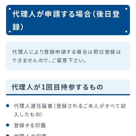
代理人が申請する場合（後日登
録）
代理人により登録申請する場合は即日登録は
できませんので、ご留意下さい。
代理人が1回目持参するもの
代理人選任届書（登録されるご本人がすべて記
入したもの）
登録する印鑑
代理人の印鑑