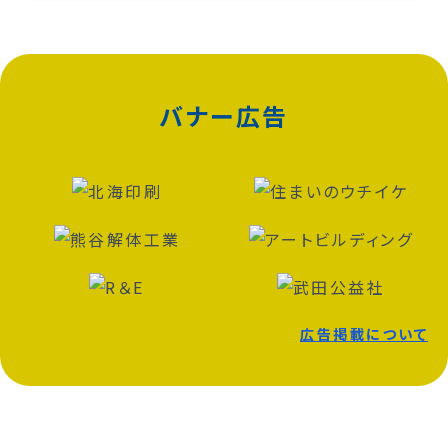
バナー広告
広告掲載について