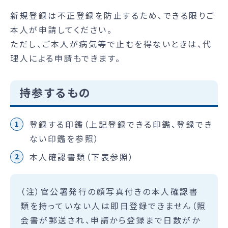
新規登録は不正登録を防止するため、できる限りご
本人が申請してください。
ただし、ご本人が病気等で止むを得ないときは、代
理人による申請もできます。
持参するもの
登録する印鑑（上記登録できる印鑑、登録でき
ない印鑑を参照）
本人確認書類（下表参照）
（注）官公署発行の顔写真付きの本人確認書
類を持っていない人は即日登録できません（照
会書が郵送され、申請から登録まで日数がか