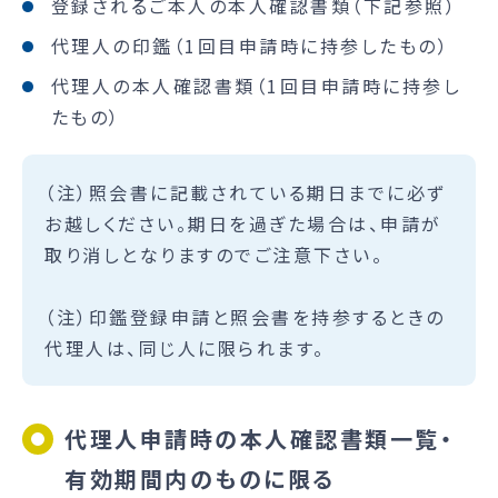
登録されるご本人の本人確認書類（下記参照）
代理人の印鑑（1回目申請時に持参したもの）
代理人の本人確認書類（1回目申請時に持参し
たもの）
（注）照会書に記載されている期日までに必ず
お越しください。期日を過ぎた場合は、申請が
取り消しとなりますのでご注意下さい。
（注）印鑑登録申請と照会書を持参するときの
代理人は、同じ人に限られます。
代理人申請時の本人確認書類一覧・
有効期間内のものに限る