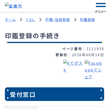
メニュー
ホーム
くらし
戸籍・住民登録
印鑑登録
印鑑登録の手続き
ページ番号
1111930
更新日
2026年06月14日
受付窓口