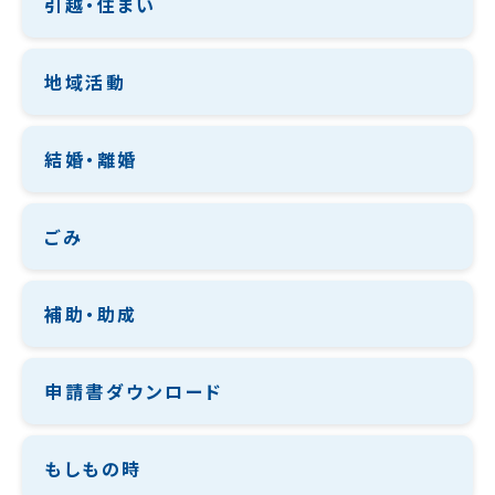
引越・住まい
地域活動
結婚・離婚
ごみ
補助・助成
申請書ダウンロード
もしもの時