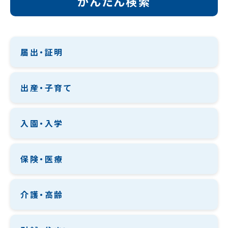
かんたん検索
届出・証明
出産・子育て
入園・入学
保険・医療
介護・高齢