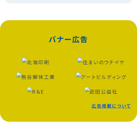
バナー広告
広告掲載について