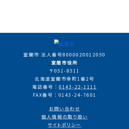
室蘭市 法人番号8000020012050
室蘭市役所
〒051-8511
北海道室蘭市幸町1番2号
電話番号
0143-22-1111
FAX番号
0143-24-7601
お問い合わせ
個人情報の取り扱い
サイトポリシー