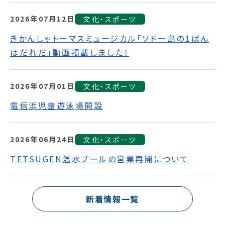
2026年07月12日
文化・スポーツ
きかんしゃトーマスミュージカル「ソドー島の1ばん
はだれだ」動画掲載しました！
2026年07月01日
文化・スポーツ
電信浜児童遊泳場開設
2026年06月24日
文化・スポーツ
TETSUGEN温水プールの営業再開について
新着情報一覧