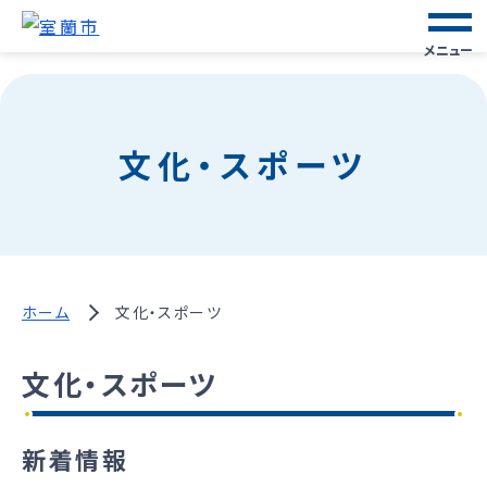
メニュー
文化・スポーツ
ホーム
文化・スポーツ
文化・スポーツ
新着情報