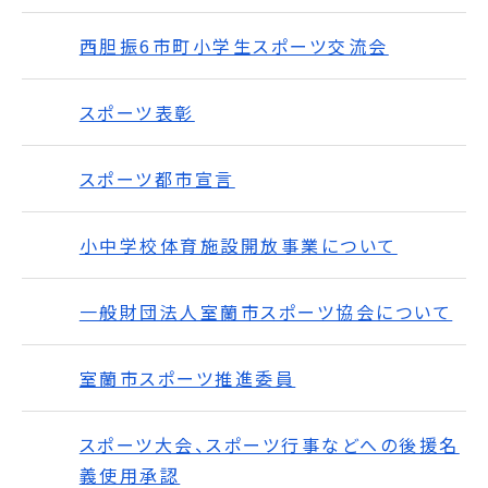
西胆振6市町小学生スポーツ交流会
スポーツ表彰
スポーツ都市宣言
小中学校体育施設開放事業について
一般財団法人室蘭市スポーツ協会について
室蘭市スポーツ推進委員
スポーツ大会、スポーツ行事などへの後援名
義使用承認