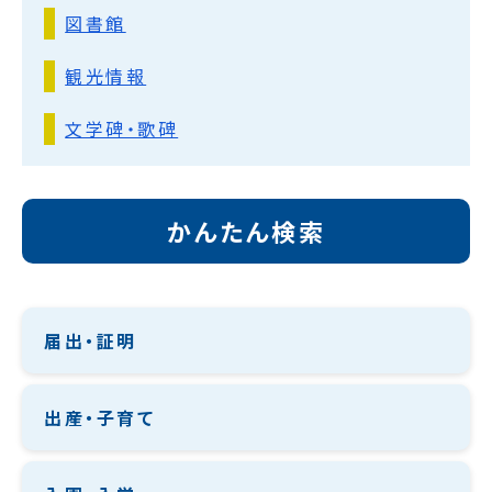
図書館
観光情報
文学碑・歌碑
かんたん検索
届出・証明
出産・子育て