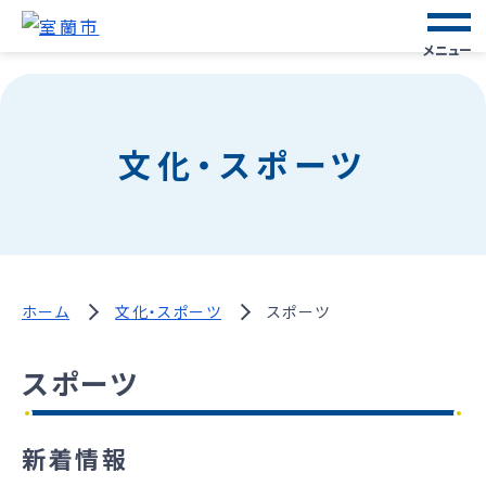
メニュー
文化・スポーツ
ホーム
文化・スポーツ
スポーツ
スポーツ
新着情報