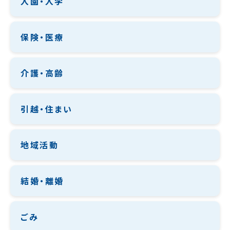
入園・入学
保険・医療
介護・高齢
引越・住まい
地域活動
結婚・離婚
ごみ