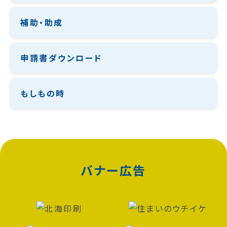
補助・助成
申請書ダウンロード
もしもの時
バナー広告