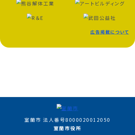
広告掲載について
室蘭市 法人番号8000020012050
室蘭市役所