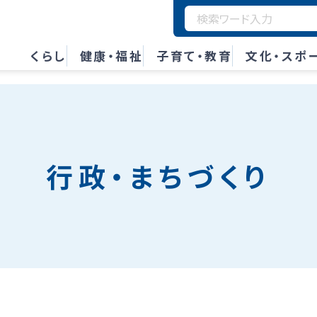
くらし
健康・福祉
子育て・教育
文化・スポ
行政・まちづくり