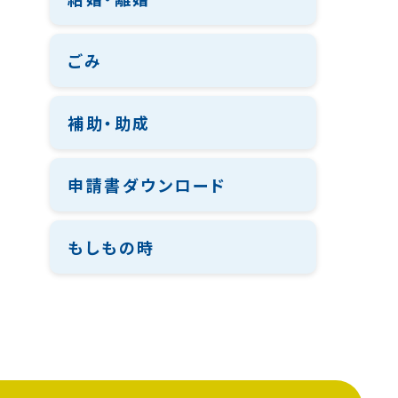
ごみ
補助・助成
申請書ダウンロード
もしもの時