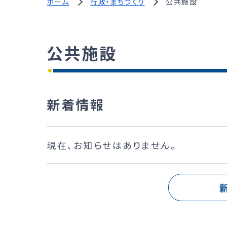
ホーム
行政・まちづくり
公共施設
公共施設
新着情報
現在、お知らせはありません。