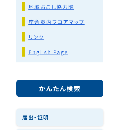
地域おこし協力隊
庁舎案内フロアマップ
リンク
English Page
かんたん検索
届出・証明