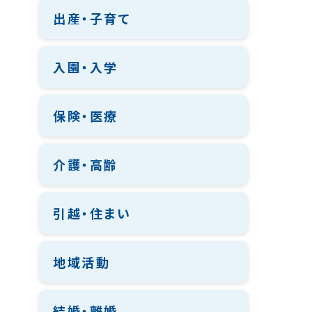
出産・子育て
入園・入学
保険・医療
介護・高齢
引越・住まい
地域活動
結婚・離婚