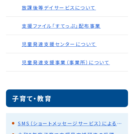
放課後等デイサービスについて
支援ファイル「すてっぷ」配布事業
児童発達支援センターについて
児童発達支援事業（事業所）について
子育て・教育
SMS（ショートメッセージサービス）による通知について