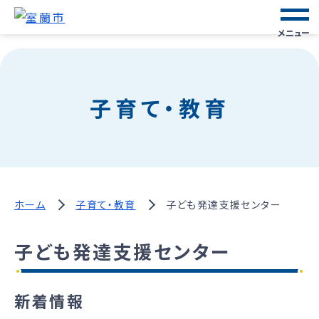
メニュー
子育て・教育
ホーム
子育て・教育
子ども発達支援センター
子ども発達支援センター
新着情報