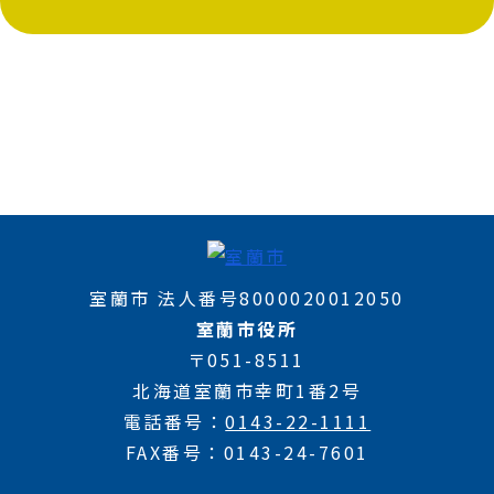
室蘭市 法人番号8000020012050
室蘭市役所
〒051-8511
北海道室蘭市幸町1番2号
電話番号
0143-22-1111
FAX番号
0143-24-7601