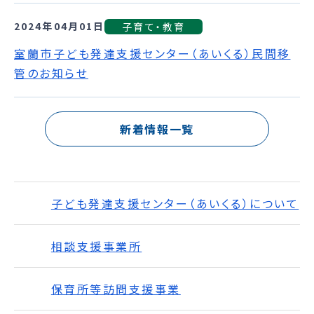
2024年04月01日
子育て・教育
室蘭市子ども発達支援センター（あいくる）民間移
管のお知らせ
新着情報一覧
子ども発達支援センター（あいくる）について
相談支援事業所
保育所等訪問支援事業