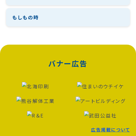
もしもの時
バナー広告
広告掲載について