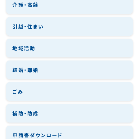
介護・高齢
引越・住まい
地域活動
結婚・離婚
ごみ
補助・助成
申請書ダウンロード