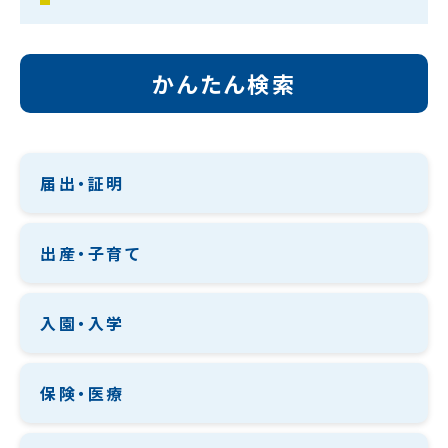
かんたん検索
届出・証明
出産・子育て
入園・入学
保険・医療