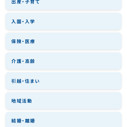
出産・子育て
入園・入学
保険・医療
介護・高齢
引越・住まい
地域活動
結婚・離婚