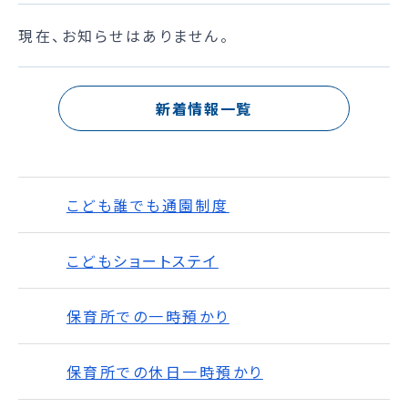
現在、お知らせはありません。
新着情報一覧
こども誰でも通園制度
こどもショートステイ
保育所での一時預かり
保育所での休日一時預かり