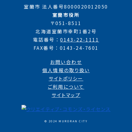
室蘭市 法人番号8000020012050
室蘭市役所
〒051-8511
北海道室蘭市幸町1番2号
電話番号
0143-22-1111
FAX番号
0143-24-7601
お問い合わせ
個人情報の取り扱い
サイトポリシー
ご利用について
サイトマップ
© 2024 MURORAN CITY