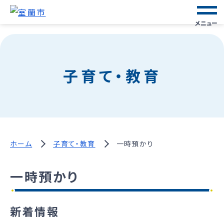
メニュー
子育て・教育
ホーム
子育て・教育
一時預かり
一時預かり
新着情報