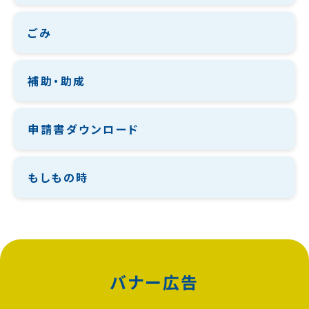
ごみ
補助・助成
申請書ダウンロード
もしもの時
バナー広告