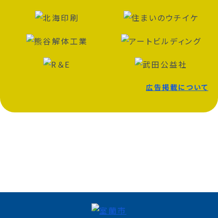
広告掲載について