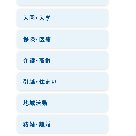
入園・入学
保険・医療
介護・高齢
引越・住まい
地域活動
結婚・離婚