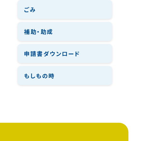
ごみ
補助・助成
申請書ダウンロード
もしもの時