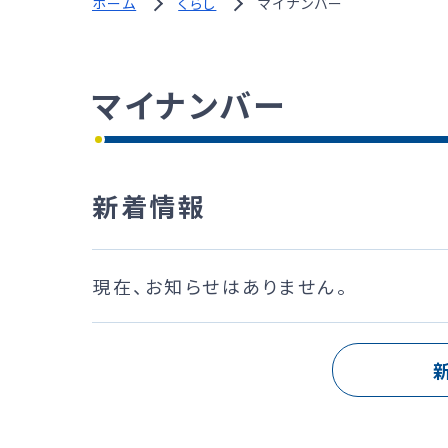
ホーム
くらし
マイナンバー
マイナンバー
新着情報
現在、お知らせはありません。