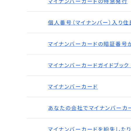
マイナンバーカードの特急発行
個人番号（マイナンバー）入り
マイナンバーカードの暗証番号
マイナンバーカードガイドブック
マイナンバーカード
あなたの会社でマイナンバーカ
マイナンバーカードを紛失した