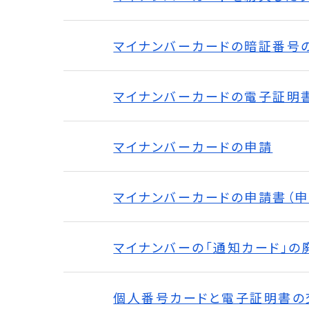
マイナンバーカードの暗証番号
マイナンバーカードの電子証明
マイナンバーカードの申請
マイナンバーカードの申請書（申
マイナンバーの「通知カード」の
個人番号カードと電子証明書の