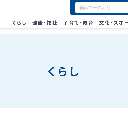
くらし
健康・福祉
子育て・教育
文化・スポ
くらし