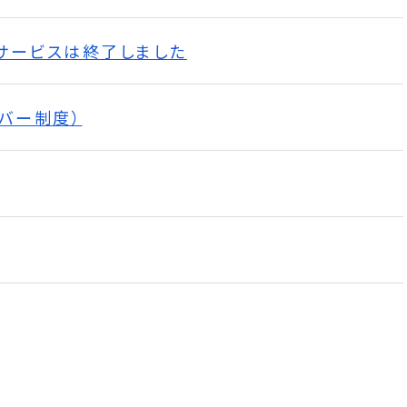
サービスは終了しました
バー制度）