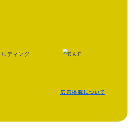
広告掲載について