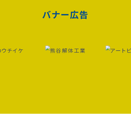
バナー広告