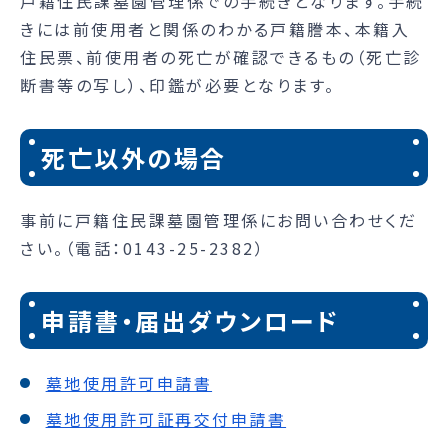
戸籍住民課墓園管理係での手続きとなります。手続
きには前使用者と関係のわかる戸籍謄本、本籍入
住民票、前使用者の死亡が確認できるもの（死亡診
断書等の写し）、印鑑が必要となります。
死亡以外の場合
事前に戸籍住民課墓園管理係にお問い合わせくだ
さい。（電話：0143-25-2382）
申請書・届出ダウンロード
墓地使用許可申請書
墓地使用許可証再交付申請書