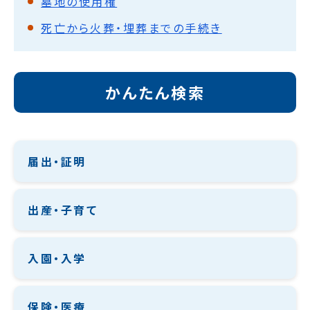
墓地の使用権
死亡から火葬・埋葬までの手続き
かんたん検索
届出・証明
出産・子育て
入園・入学
保険・医療