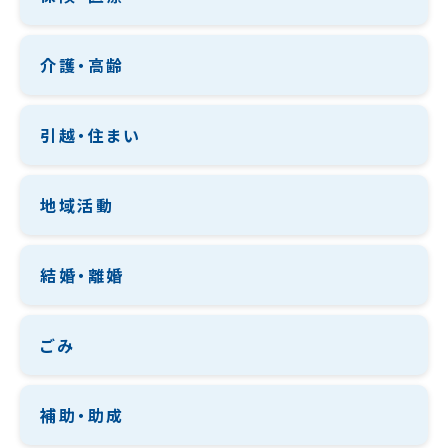
介護・高齢
引越・住まい
地域活動
結婚・離婚
ごみ
補助・助成