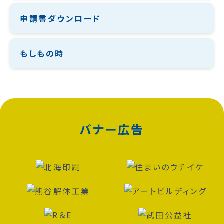
申請書ダウンロード
もしもの時
バナー広告