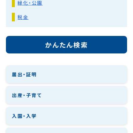
緑化・公園
税金
かんたん検索
届出・証明
出産・子育て
入園・入学