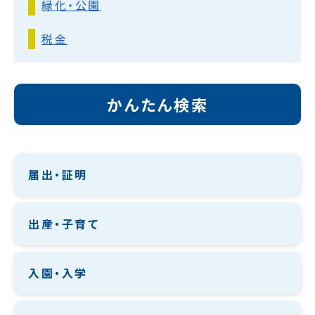
緑化・公園
税金
かんたん検索
届出・証明
出産・子育て
入園・入学