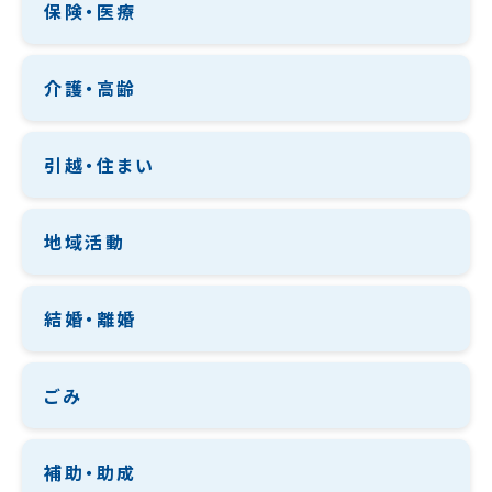
保険・医療
介護・高齢
引越・住まい
地域活動
結婚・離婚
ごみ
補助・助成