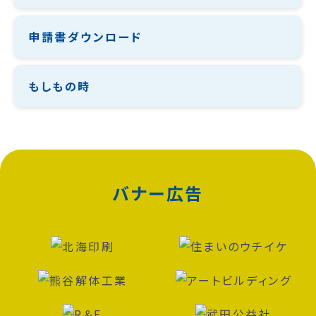
申請書ダウンロード
もしもの時
バナー広告