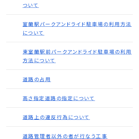
ついて
室蘭駅パークアンドライド駐車場の利用方法
について
東室蘭駅前パークアンドライド駐車場の利用
方法について
道路の占用
高さ指定道路の指定について
道路上の違反行為について
道路管理者以外の者が行なう工事