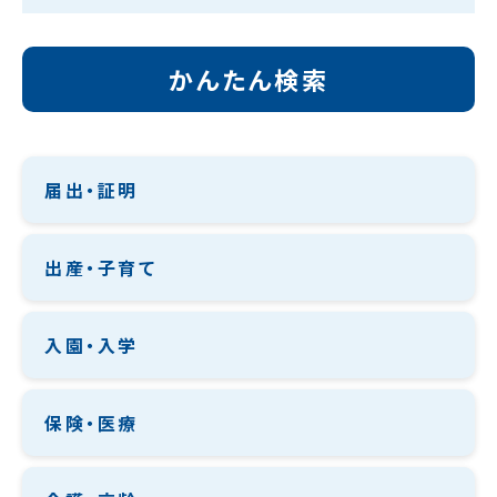
かんたん検索
届出・証明
出産・子育て
入園・入学
保険・医療