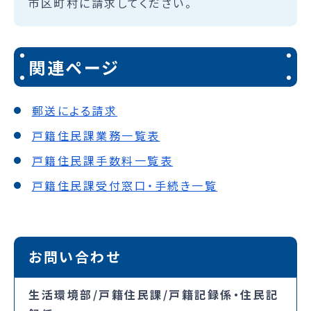
市区町村に請求してください。
関連ページ
郵送による請求
戸籍住民課業務一覧表
戸籍住民課手数料一覧表
戸籍住民課受付窓口・手続き一覧
お問い合わせ
生活環境部/戸籍住民課/戸籍記録係・住民記