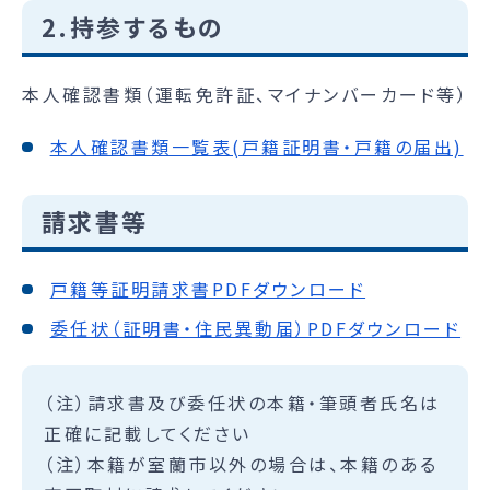
2.持参するもの
本人確認書類（運転免許証、マイナンバーカード等）
本人確認書類一覧表(戸籍証明書・戸籍の届出)
請求書等
戸籍等証明請求書PDFダウンロード
委任状（証明書・住民異動届）PDFダウンロード
（注）請求書及び委任状の本籍・筆頭者氏名は
正確に記載してください
（注）本籍が室蘭市以外の場合は、本籍のある