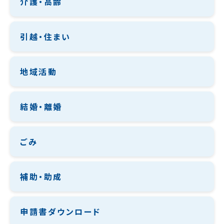
介護・高齢
引越・住まい
地域活動
結婚・離婚
ごみ
補助・助成
申請書ダウンロード