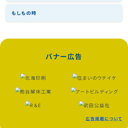
もしもの時
バナー広告
広告掲載について