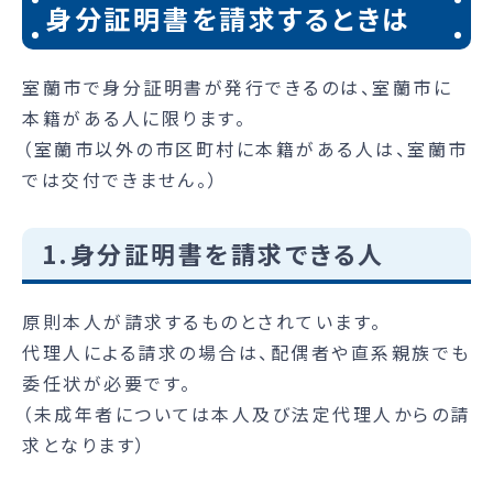
身分証明書を請求するときは
室蘭市で身分証明書が発行できるのは、室蘭市に
本籍がある人に限ります。
（室蘭市以外の市区町村に本籍がある人は、室蘭市
では交付できません。）
1.身分証明書を請求できる人
原則本人が請求するものとされています。
代理人による請求の場合は、配偶者や直系親族でも
委任状が必要です。
（未成年者については本人及び法定代理人からの請
求となります）