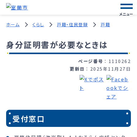
メニュー
ホーム
くらし
戸籍・住民登録
戸籍
身分証明書が必要なときは
ページ番号
1110262
更新日
2025年11月27日
受付窓口