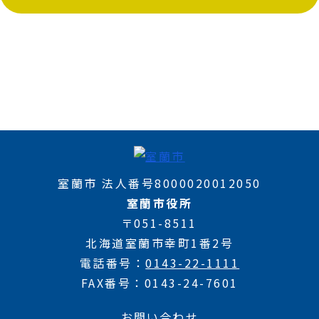
室蘭市 法人番号8000020012050
室蘭市役所
〒051-8511
北海道室蘭市幸町1番2号
電話番号
0143-22-1111
FAX番号
0143-24-7601
お問い合わせ