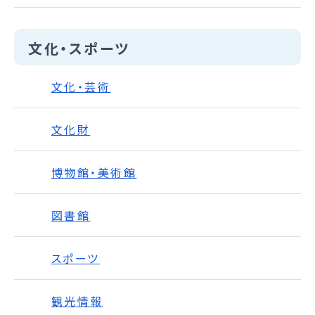
文化・スポーツ
文化・芸術
文化財
博物館・美術館
図書館
スポーツ
観光情報