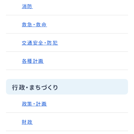
消防
救急・救命
交通安全・防犯
各種計画
行政・まちづくり
政策・計画
財政