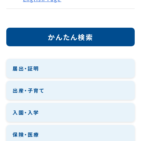
かんたん検索
届出・証明
出産・子育て
入園・入学
保険・医療