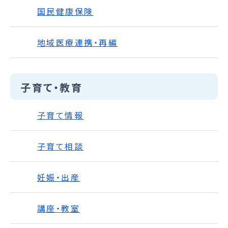
国民健康保険
地域医療連携・再編
子育て・教育
子育て情報
子育て相談
妊娠・出産
講座・教室