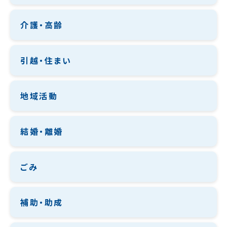
介護・高齢
引越・住まい
地域活動
結婚・離婚
ごみ
補助・助成