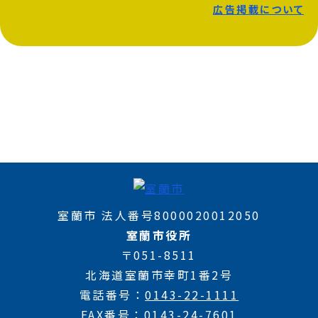
広告掲載について
室蘭市 法人番号8000020012050
室蘭市役所
〒051-8511
北海道室蘭市幸町1番2号
電話番号
0143-22-1111
FAX番号
0143-24-7601