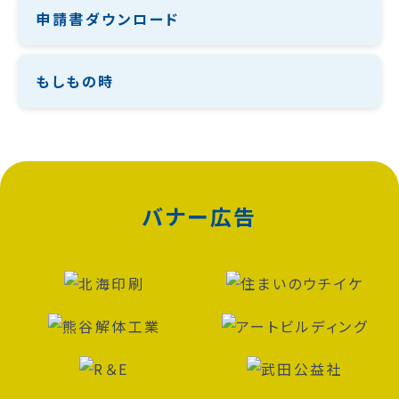
申請書ダウンロード
もしもの時
バナー広告