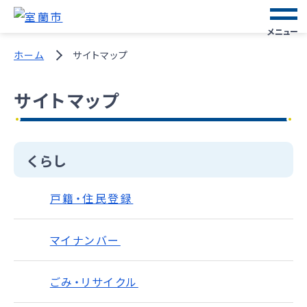
メニュー
ホーム
サイトマップ
サイトマップ
くらし
戸籍・住民登録
マイナンバー
ごみ・リサイクル