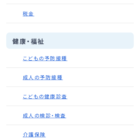
税金
健康・福祉
こどもの予防接種
成人の予防接種
こどもの健康診査
成人の検診・検査
介護保険