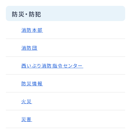
防災・防犯
消防本部
消防団
西いぶり消防指令センター
防災情報
火災
災害