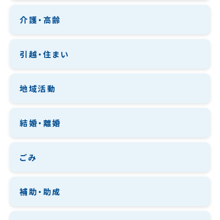
介護・高齢
引越・住まい
地域活動
結婚・離婚
ごみ
補助・助成