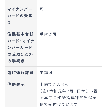
マイナンバー
可
カードの受取
り
住民基本台帳
手続き可
カード・マイナ
ンバーカード
の受取り以外
の手続き
臨時運行許可
申請可
住居表示
申請できません
（注）令和元年7月1日から市役
所本庁舎建築指導課開発保全
係で受付けています。