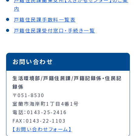
内
戸籍住民課手数料一覧表
戸籍住民課受付窓口・手続き一覧
お問い合わせ
生活環境部/戸籍住民課/戸籍記録係・住民記
録係
〒051-8530
室蘭市海岸町1丁目4番1号
電話：0143-25-2416
FAX：0143-22-1103
【お問い合わせフォーム】