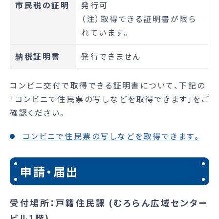
市民税の証明
発行可
（注）取得できる証明書が限ら
れています。
納税証明書
発行できません
コンビニ交付で取得できる証明書について、下記の
「コンビニで住民票の写しなどを取得できます」をご
確認ください。
コンビニで住民票の写しなどを取得できます。
申請・届出
受付場所：戸籍住民課 (むろらん広域センター
ビル1階)