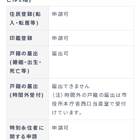
住民登録(転
申請可
入・転居等)
印鑑登録
申請可
戸籍の届出
届出可
(婚姻・出生・
死亡等)
戸籍の届出
届出できません
(時間外受付)
（注）時間外の戸籍の届出は市
役所本庁舎西口当直室で受付
けています。
特別永住者に
申請可
関する申請