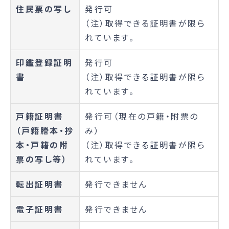
住民票の写し
発行可
（注）取得できる証明書が限ら
れています。
印鑑登録証明
発行可
書
（注）取得できる証明書が限ら
れています。
戸籍証明書
発行可（現在の戸籍・附票の
（戸籍謄本・抄
み）
本・戸籍の附
（注）取得できる証明書が限ら
票の写し等）
れています。
転出証明書
発行できません
電子証明書
発行できません