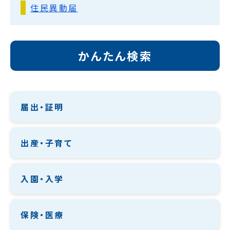
住民異動届
かんたん検索
届出・証明
出産・子育て
入園・入学
保険・医療