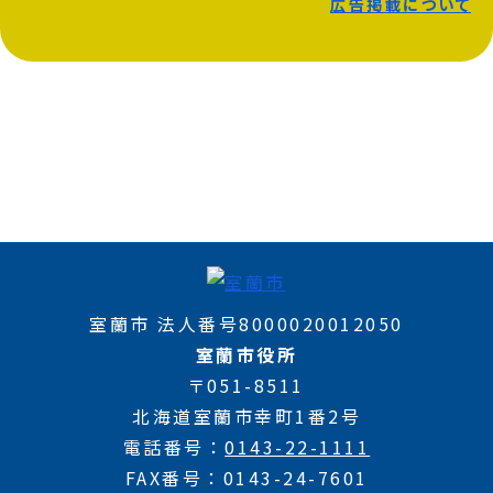
広告掲載について
室蘭市 法人番号8000020012050
室蘭市役所
〒051-8511
北海道室蘭市幸町1番2号
電話番号
0143-22-1111
FAX番号
0143-24-7601