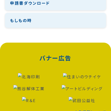
申請書ダウンロード
もしもの時
バナー広告