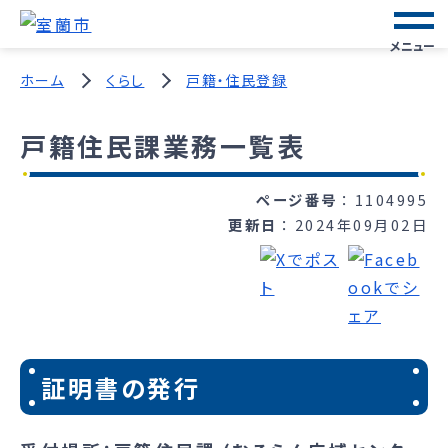
メニュー
ホーム
くらし
戸籍・住民登録
戸籍住民課業務一覧表
ページ番号
1104995
更新日
2024年09月02日
証明書の発行