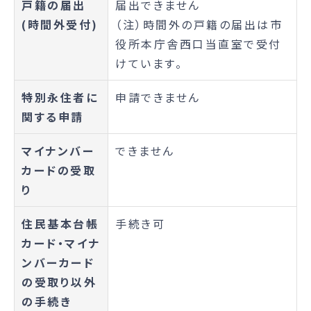
戸籍の届出
届出できません
(時間外受付)
（注）時間外の戸籍の届出は市
役所本庁舎西口当直室で受付
けています。
特別永住者に
申請できません
関する申請
マイナンバー
できません
カードの受取
り
住民基本台帳
手続き可
カード・マイナ
ンバーカード
の受取り以外
の手続き