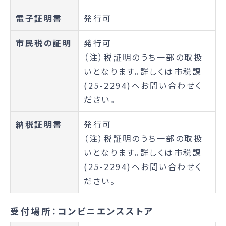
電子証明書
発行可
市民税の証明
発行可
（注）税証明のうち一部の取扱
いとなります。詳しくは市税課
(25-2294)へお問い合わせく
ださい。
納税証明書
発行可
（注）税証明のうち一部の取扱
いとなります。詳しくは市税課
(25-2294)へお問い合わせく
ださい。
受付場所：コンビニエンスストア