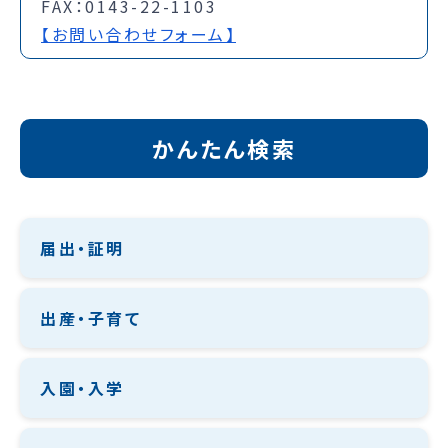
FAX：0143-22-1103
【お問い合わせフォーム】
かんたん検索
届出・証明
出産・子育て
入園・入学