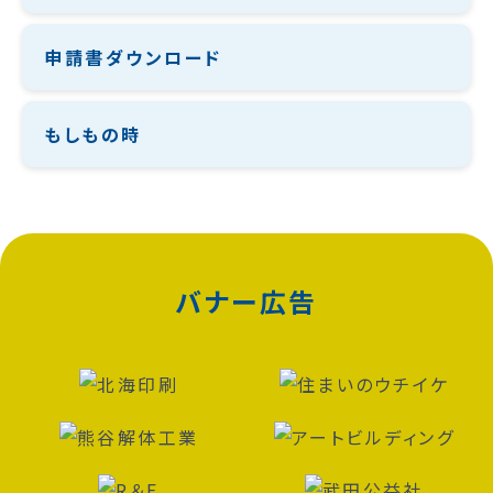
申請書ダウンロード
もしもの時
バナー広告