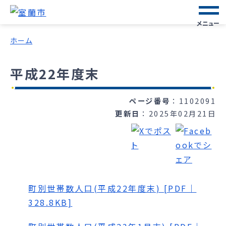
メニュー
ホーム
平成22年度末
ページ番号
1102091
更新日
2025年02月21日
町別世帯数人口(平成22年度末) [PDF｜
328.8KB]