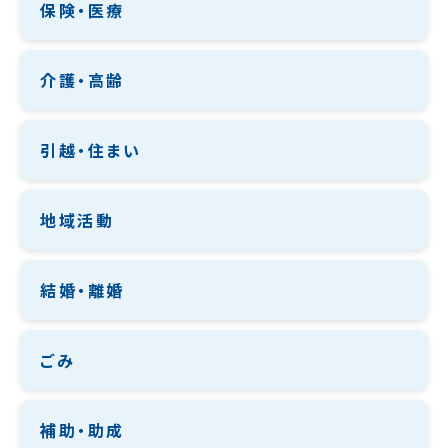
保険・医療
介護・高齢
引越・住まい
地域活動
結婚・離婚
ごみ
補助・助成