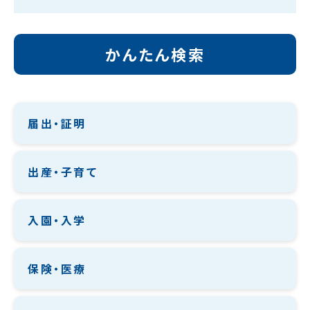
かんたん検索
届出・証明
出産・子育て
入園・入学
保険・医療