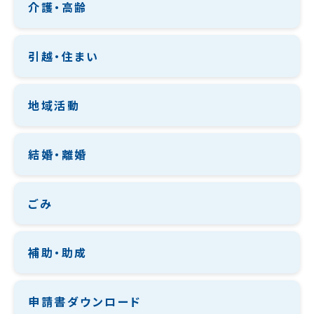
介護・高齢
引越・住まい
地域活動
結婚・離婚
ごみ
補助・助成
申請書ダウンロード