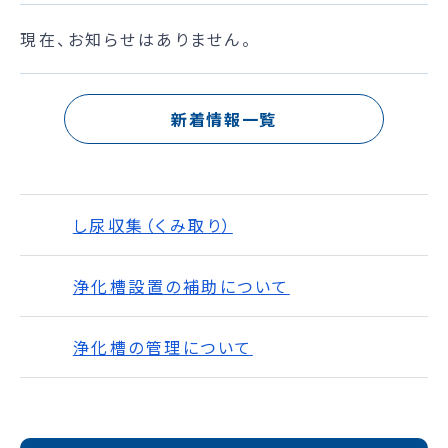
現在、お知らせはありません。
新着情報一覧
し尿収集（くみ取り）
浄化槽設置の補助について
浄化槽の管理について