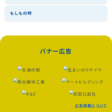
もしもの時
バナー広告
広告掲載について