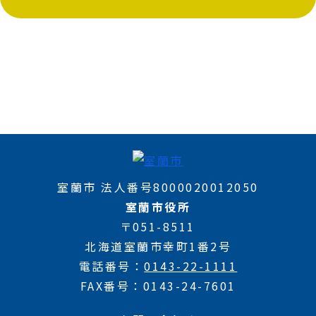
室蘭市 法人番号8000020012050
室蘭市役所
〒051-8511
北海道室蘭市幸町1番2号
電話番号
0143-22-1111
FAX番号
0143-24-7601