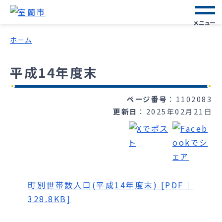
メニュー
ホーム
平成14年度末
ページ番号
1102083
更新日
2025年02月21日
町別世帯数人口(平成14年度末) [PDF｜
328.8KB]