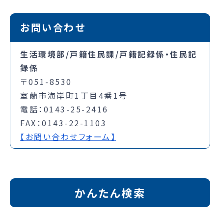
お問い合わせ
生活環境部/戸籍住民課/戸籍記録係・住民記
録係
〒051-8530
室蘭市海岸町1丁目4番1号
電話：0143-25-2416
FAX：0143-22-1103
【お問い合わせフォーム】
かんたん検索