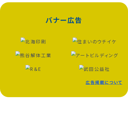
バナー広告
広告掲載について