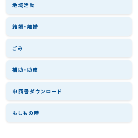
地域活動
結婚・離婚
ごみ
補助・助成
申請書ダウンロード
もしもの時