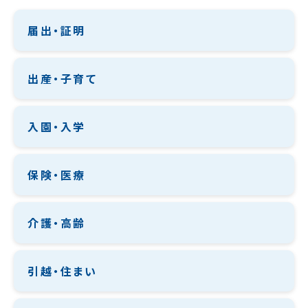
届出・証明
出産・子育て
入園・入学
保険・医療
介護・高齢
引越・住まい