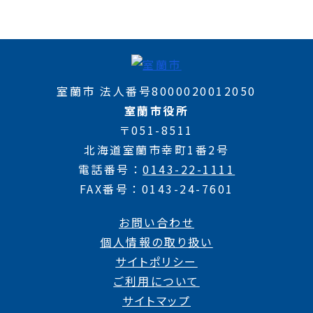
室蘭市 法人番号8000020012050
室蘭市役所
〒051-8511
北海道室蘭市幸町1番2号
電話番号
0143-22-1111
FAX番号
0143-24-7601
お問い合わせ
個人情報の取り扱い
サイトポリシー
ご利用について
サイトマップ