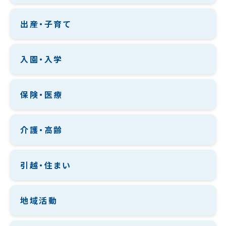
出産・子育て
入園・入学
保険・医療
介護・高齢
引越・住まい
地域活動