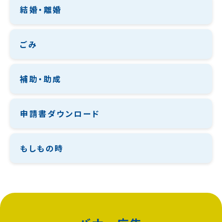
結婚・離婚
ごみ
補助・助成
申請書ダウンロード
もしもの時