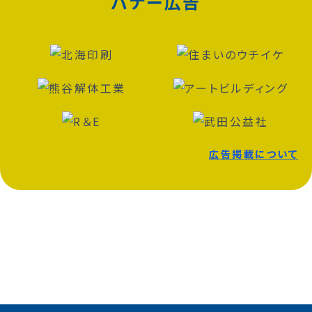
バナー広告
広告掲載について