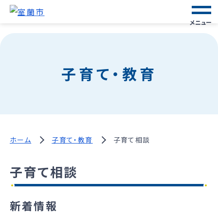
メニュー
子育て・教育
ホーム
子育て・教育
子育て相談
子育て相談
新着情報