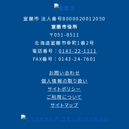
室蘭市 法人番号8000020012050
室蘭市役所
〒051-8511
北海道室蘭市幸町1番2号
電話番号
0143-22-1111
FAX番号
0143-24-7601
お問い合わせ
個人情報の取り扱い
サイトポリシー
ご利用について
サイトマップ