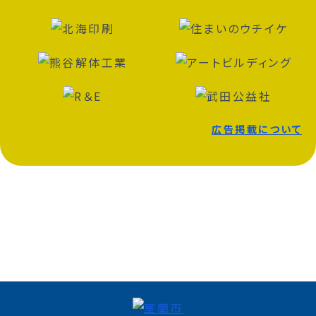
広告掲載について