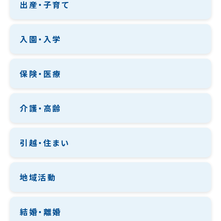
出産・子育て
入園・入学
保険・医療
介護・高齢
引越・住まい
地域活動
結婚・離婚