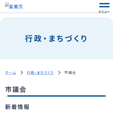
メニュー
行政・まちづくり
ホーム
行政・まちづくり
市議会
市議会
新着情報