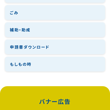
ごみ
補助・助成
申請書ダウンロード
もしもの時
バナー広告