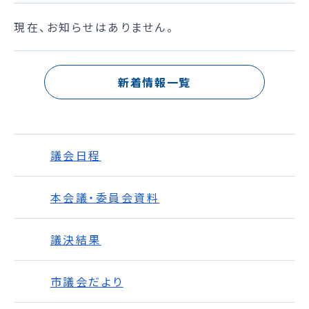
現在、お知らせはありません。
新着情報一覧
議会日程
本会議・委員会資料
議決結果
市議会だより