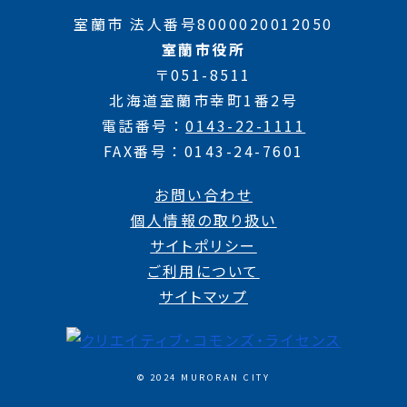
室蘭市 法人番号8000020012050
室蘭市役所
〒051-8511
北海道室蘭市幸町1番2号
電話番号
0143-22-1111
FAX番号
0143-24-7601
お問い合わせ
個人情報の取り扱い
サイトポリシー
ご利用について
サイトマップ
© 2024 MURORAN CITY