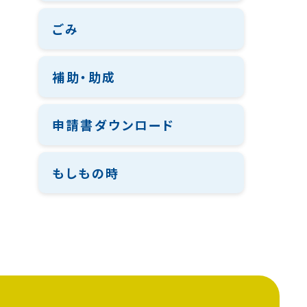
ごみ
補助・助成
申請書ダウンロード
もしもの時