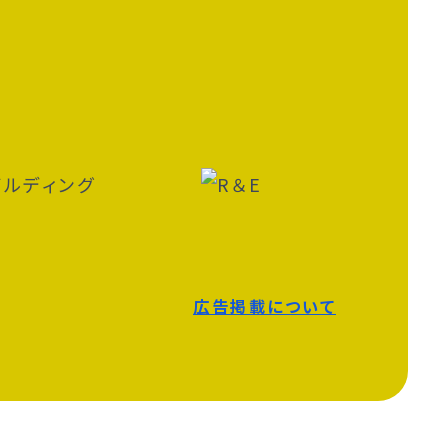
広告掲載について