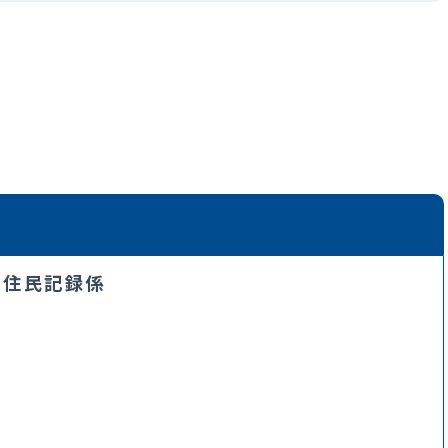
・住民記録係