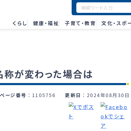
くらし
健康・福祉
子育て・教育
文化・スポ
名称が変わった場合は
ページ番号
1105756
更新日
2024年08月30日