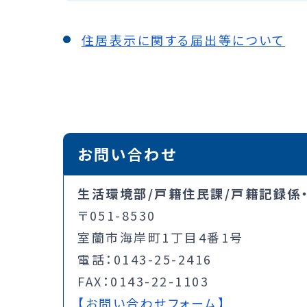
住居表示に関する届出等について
お問い合わせ
生活環境部/戸籍住民課/戸籍記録係
〒051-8530
室蘭市海岸町1丁目4番1号
電話：0143-25-2416
FAX：0143-22-1103
【お問い合わせフォーム】