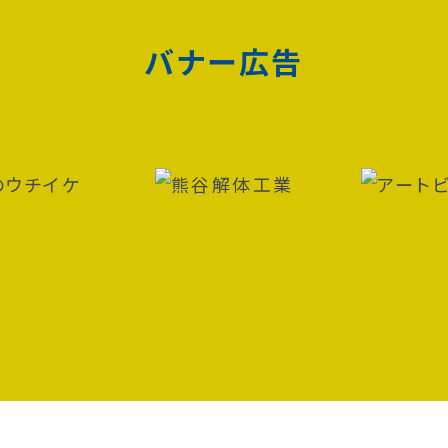
バナー広告