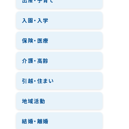
出産・子育て
入園・入学
保険・医療
介護・高齢
引越・住まい
地域活動
結婚・離婚