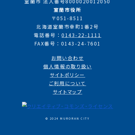
室蘭市 法人番号8000020012050
室蘭市役所
〒051-8511
北海道室蘭市幸町1番2号
電話番号
0143-22-1111
FAX番号
0143-24-7601
お問い合わせ
個人情報の取り扱い
サイトポリシー
ご利用について
サイトマップ
© 2024 MURORAN CITY