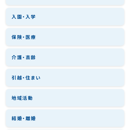
入園・入学
保険・医療
介護・高齢
引越・住まい
地域活動
結婚・離婚