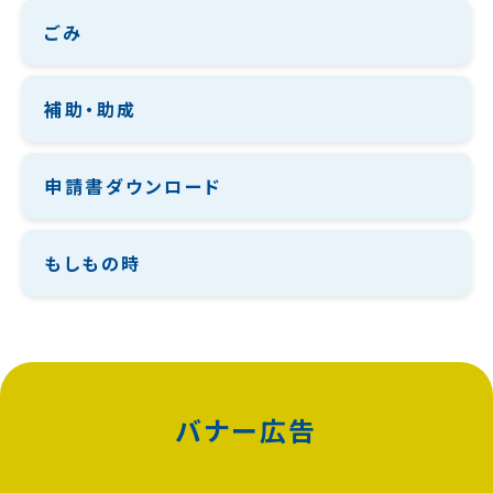
ごみ
補助・助成
申請書ダウンロード
もしもの時
バナー広告