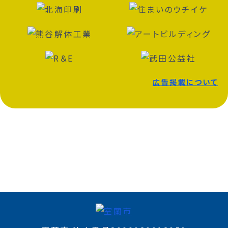
広告掲載について