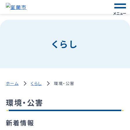
メニュー
くらし
ホーム
くらし
環境・公害
環境・公害
新着情報