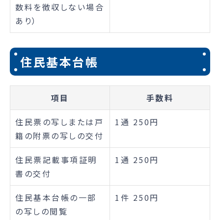
数料を徴収しない場合
あり）
住民基本台帳
項目
手数料
住民票の写しまたは戸
1通 250円
籍の附票の写しの交付
住民票記載事項証明
1通 250円
書の交付
住民基本台帳の一部
1件 250円
の写しの閲覧