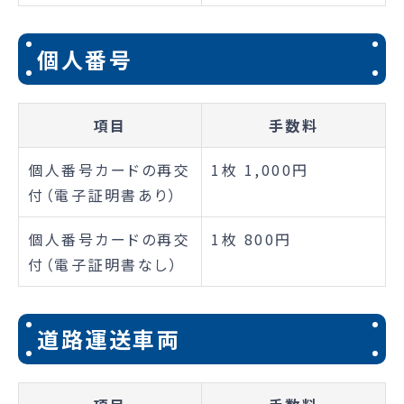
個人番号
項目
手数料
個人番号カードの再交
1枚 1,000円
付（電子証明書あり）
個人番号カードの再交
1枚 800円
付（電子証明書なし）
道路運送車両