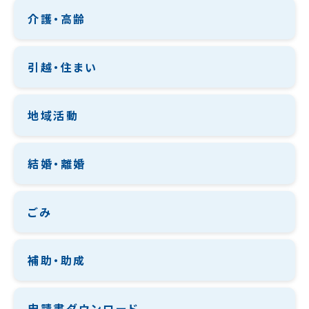
介護・高齢
引越・住まい
地域活動
結婚・離婚
ごみ
補助・助成
申請書ダウンロード