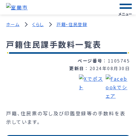
メニュー
ホーム
くらし
戸籍・住民登録
戸籍住民課手数料一覧表
ページ番号
1105745
更新日
2024年08月30日
戸籍、住民票の写し及び印鑑登録等の手数料を表
示しています。