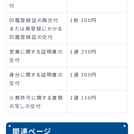
付
印鑑登録証の再交付
1枚 300円
または再登録にかかる
印鑑登録証の交付
営業に関する証明書の
1通 250円
交付
身分に関する証明書の
1通 300円
交付
火葬許可に関する書類
1通 150円
の写しの交付
関連ページ