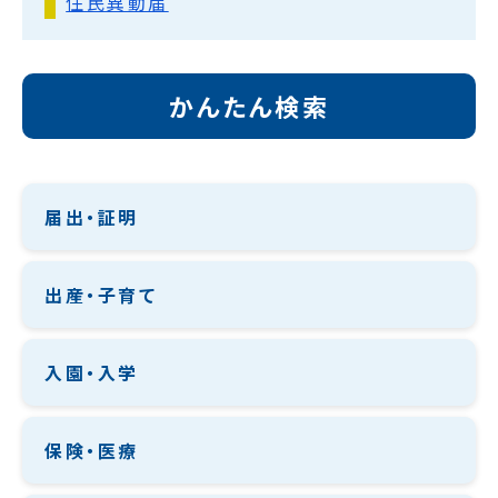
住民異動届
かんたん検索
届出・証明
出産・子育て
入園・入学
保険・医療