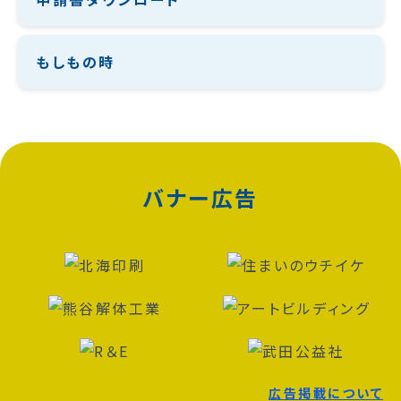
もしもの時
バナー広告
広告掲載について