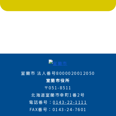
室蘭市 法人番号8000020012050
室蘭市役所
〒051-8511
北海道室蘭市幸町1番2号
電話番号
0143-22-1111
FAX番号
0143-24-7601