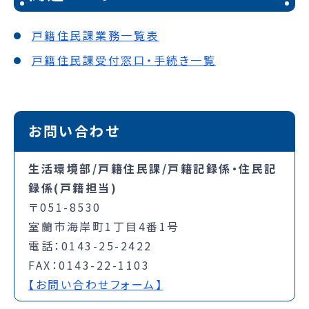
戸籍住民課業務一覧表
戸籍住民課受付窓口・手続き一覧
お問い合わせ
生活環境部/戸籍住民課/戸籍記録係・住民記
録係(戸籍担当)
〒051-8530
室蘭市海岸町1丁目4番1号
電話：0143-25-2422
FAX：0143-22-1103
【お問い合わせフォーム】