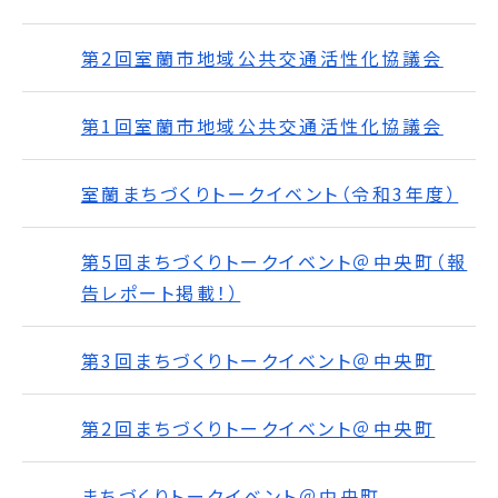
第2回室蘭市地域公共交通活性化協議会
第1回室蘭市地域公共交通活性化協議会
室蘭まちづくりトークイベント（令和3年度）
第5回まちづくりトークイベント＠中央町（報
告レポート掲載！）
第3回まちづくりトークイベント＠中央町
第2回まちづくりトークイベント＠中央町
まちづくりトークイベント＠中央町