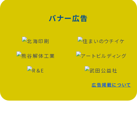
バナー広告
広告掲載について