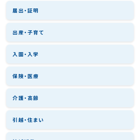
届出・証明
出産・子育て
入園・入学
保険・医療
介護・高齢
引越・住まい