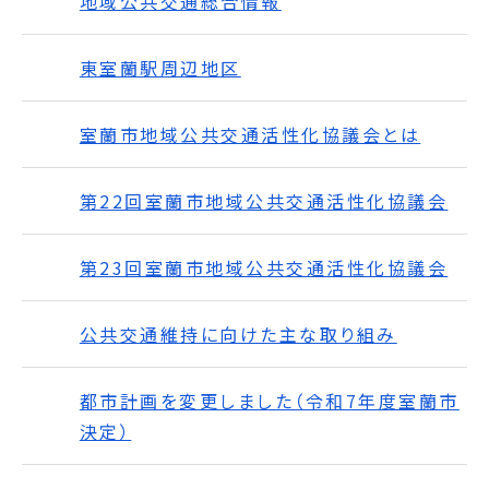
地域公共交通総合情報
東室蘭駅周辺地区
室蘭市地域公共交通活性化協議会とは
第22回室蘭市地域公共交通活性化協議会
第23回室蘭市地域公共交通活性化協議会
公共交通維持に向けた主な取り組み
都市計画を変更しました（令和7年度室蘭市
決定）