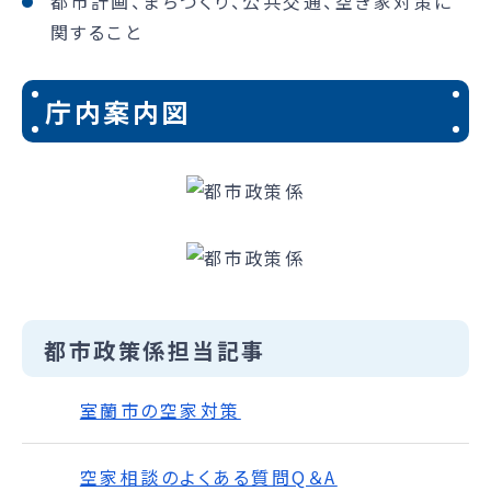
都市計画、まちづくり、公共交通、空き家対策に
関すること
庁内案内図
都市政策係担当記事
室蘭市の空家対策
空家相談のよくある質問Q＆A