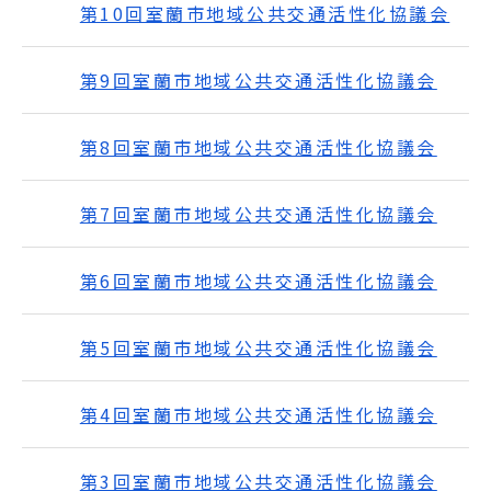
第10回室蘭市地域公共交通活性化協議会
第9回室蘭市地域公共交通活性化協議会
第8回室蘭市地域公共交通活性化協議会
第7回室蘭市地域公共交通活性化協議会
第6回室蘭市地域公共交通活性化協議会
第5回室蘭市地域公共交通活性化協議会
第4回室蘭市地域公共交通活性化協議会
第3回室蘭市地域公共交通活性化協議会