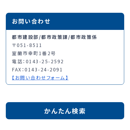
お問い合わせ
都市建設部/都市政策課/都市政策係
〒051-8511
室蘭市幸町1番2号
電話：0143-25-2592
FAX：0143-24-2091
【お問い合わせフォーム】
かんたん検索