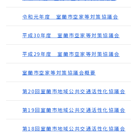
令和元年度 室蘭市空家等対策協議会
平成30年度 室蘭市空家等対策協議会
平成29年度 室蘭市空家等対策協議会
室蘭市空家等対策協議会概要
第20回室蘭市地域公共交通活性化協議会
第19回室蘭市地域公共交通活性化協議会
第18回室蘭市地域公共交通活性化協議会