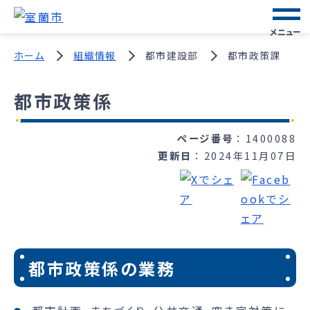
メニュー
ホーム
組織情報
都市建設部
都市政策課
都市政策係
ページ番号
1400088
更新日
2024年11月07日
都市政策係の業務