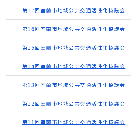
第17回室蘭市地域公共交通活性化協議会
第16回室蘭市地域公共交通活性化協議会
第15回室蘭市地域公共交通活性化協議会
第14回室蘭市地域公共交通活性化協議会
第13回室蘭市地域公共交通活性化協議会
第12回室蘭市地域公共交通活性化協議会
第11回室蘭市地域公共交通活性化協議会