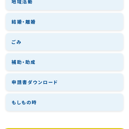
地域活動
結婚・離婚
ごみ
補助・助成
申請書ダウンロード
もしもの時