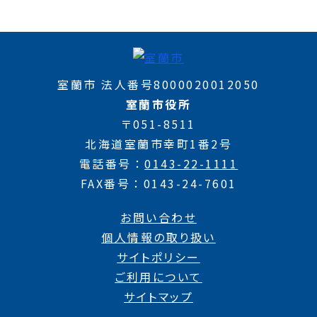
室蘭市 法人番号8000020012050
室蘭市役所
〒051-8511
北海道室蘭市幸町1番2号
電話番号
0143-22-1111
FAX番号
0143-24-7601
お問い合わせ
個人情報の取り扱い
サイトポリシー
ご利用について
サイトマップ