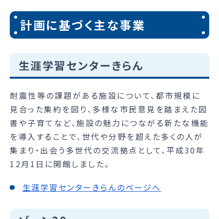
計画に基づく主な事業
生涯学習センターきらん
耐震性等の課題がある施設について、都市規模に
見合った集約を図り、多様な市民意見を踏まえた図
書や子育てなど、施設の魅力につながる新たな機能
を導入することで、世代や分野を超えた多くの人が
集まり・出会う多世代の交流拠点として、平成30年
12月1日に開館しました。
生涯学習センターきらんのページへ