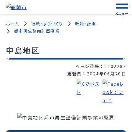
メニュー
ホーム
行政・まちづくり
政策・計画
都市再生整備計画事業
中島地区
ページ番号
1102287
更新日
2024年06月20日