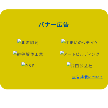
バナー広告
広告掲載について