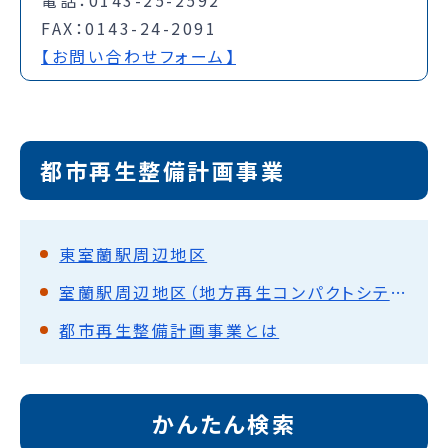
FAX：0143-24-2091
【お問い合わせフォーム】
都市再生整備計画事業
東室蘭駅周辺地区
室蘭駅周辺地区（地方再生コンパクトシティ）
都市再生整備計画事業とは
かんたん検索