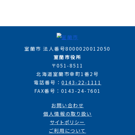
室蘭市 法人番号8000020012050
室蘭市役所
〒051-8511
北海道室蘭市幸町1番2号
電話番号
0143-22-1111
FAX番号
0143-24-7601
お問い合わせ
個人情報の取り扱い
サイトポリシー
ご利用について