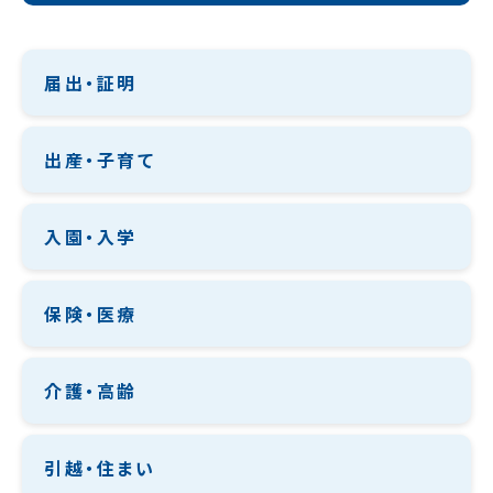
届出・証明
出産・子育て
入園・入学
保険・医療
介護・高齢
引越・住まい