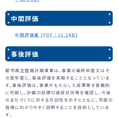
中間評価
中間評価書 [PDF｜11.2KB]
事後評価
都市再生整備計画事業は、事業の最終年度又はそ
の翌年度に、事後評価を実施することとなっていま
す。事後評価は、事業がもたらした成果等を客観的
に判断し、計画の目標の達成状況等を確認し、今後
のまちづくりに対する方向性を示すとともに、市民の
皆様にわかりやすく説明することを目的としていま
す。