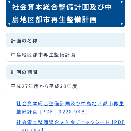
社会資本総合整備計画及び中
島地区都市再生整備計画
計画の名称
中島地区都市再生整備計画
計画の期間
平成27年度から平成30年度
社会資本総合整備計画及び中島地区都市再生
整備計画 [PDF｜3228.9KB]
社会資本整備総合交付金チェックシート [PDF
｜40.1KB]