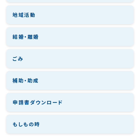
地域活動
結婚・離婚
ごみ
補助・助成
申請書ダウンロード
もしもの時