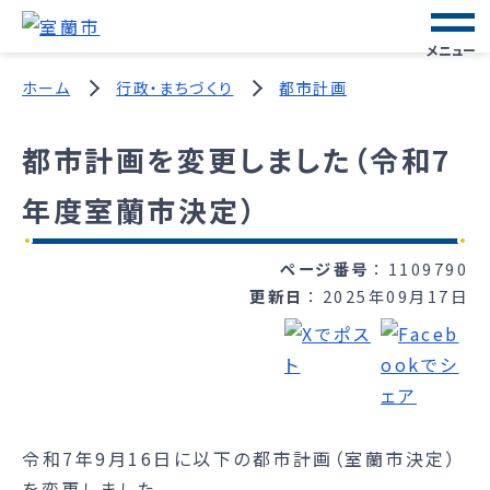
メニュー
ホーム
行政・まちづくり
都市計画
都市計画を変更しました（令和7
年度室蘭市決定）
ページ番号
1109790
更新日
2025年09月17日
令和7年9月16日に以下の都市計画（室蘭市決定）
を変更しました。