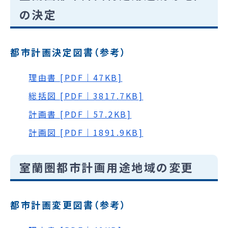
の決定
都市計画決定図書（参考）
理由書 [PDF｜47KB]
総括図 [PDF｜3817.7KB]
計画書 [PDF｜57.2KB]
計画図 [PDF｜1891.9KB]
室蘭圏都市計画用途地域の変更
都市計画変更図書（参考）