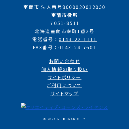
室蘭市 法人番号8000020012050
室蘭市役所
〒051-8511
北海道室蘭市幸町1番2号
電話番号
0143-22-1111
FAX番号
0143-24-7601
お問い合わせ
個人情報の取り扱い
サイトポリシー
ご利用について
サイトマップ
© 2024 MURORAN CITY