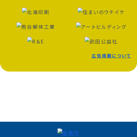
広告掲載について