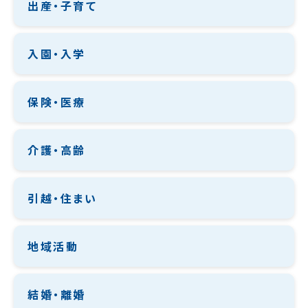
出産・子育て
入園・入学
保険・医療
介護・高齢
引越・住まい
地域活動
結婚・離婚