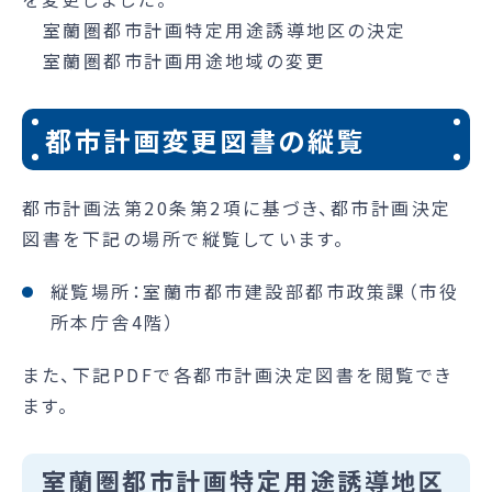
室蘭圏都市計画特定用途誘導地区の決定
室蘭圏都市計画用途地域の変更
都市計画変更図書の縦覧
都市計画法第20条第2項に基づき、都市計画決定
図書を下記の場所で縦覧しています。
縦覧場所：室蘭市都市建設部都市政策課（市役
所本庁舎4階）
また、下記PDFで各都市計画決定図書を閲覧でき
ます。
室蘭圏都市計画特定用途誘導地区