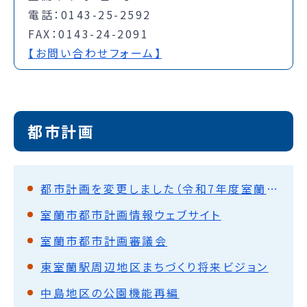
電話：0143-25-2592
FAX：0143-24-2091
【お問い合わせフォーム】
都市計画
都市計画を変更しました（令和7年度室蘭市決定）
室蘭市都市計画情報ウェブサイト
室蘭市都市計画審議会
東室蘭駅周辺地区まちづくり将来ビジョン
中島地区の公園機能再編