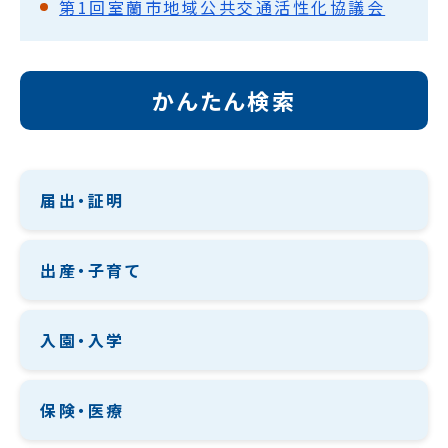
第1回室蘭市地域公共交通活性化協議会
かんたん検索
届出・証明
出産・子育て
入園・入学
保険・医療