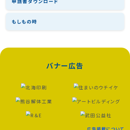
申請書ダウンロード
もしもの時
バナー広告
広告掲載について