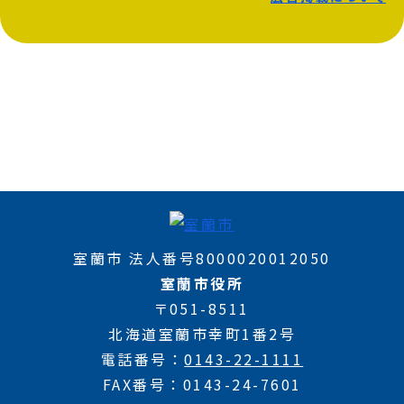
室蘭市 法人番号8000020012050
室蘭市役所
〒051-8511
北海道室蘭市幸町1番2号
電話番号
0143-22-1111
FAX番号
0143-24-7601