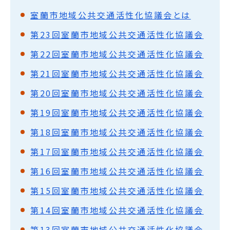
室蘭市地域公共交通活性化協議会とは
第23回室蘭市地域公共交通活性化協議会
第22回室蘭市地域公共交通活性化協議会
第21回室蘭市地域公共交通活性化協議会
第20回室蘭市地域公共交通活性化協議会
第19回室蘭市地域公共交通活性化協議会
第18回室蘭市地域公共交通活性化協議会
第17回室蘭市地域公共交通活性化協議会
第16回室蘭市地域公共交通活性化協議会
第15回室蘭市地域公共交通活性化協議会
第14回室蘭市地域公共交通活性化協議会
第13回室蘭市地域公共交通活性化協議会