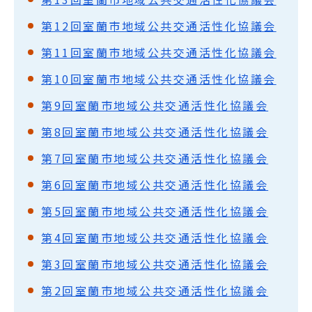
第12回室蘭市地域公共交通活性化協議会
第11回室蘭市地域公共交通活性化協議会
第10回室蘭市地域公共交通活性化協議会
第9回室蘭市地域公共交通活性化協議会
第8回室蘭市地域公共交通活性化協議会
第7回室蘭市地域公共交通活性化協議会
第6回室蘭市地域公共交通活性化協議会
第5回室蘭市地域公共交通活性化協議会
第4回室蘭市地域公共交通活性化協議会
第3回室蘭市地域公共交通活性化協議会
第2回室蘭市地域公共交通活性化協議会