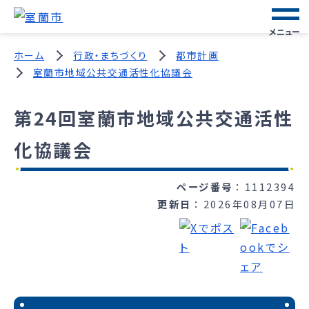
メニュー
ホーム
行政・まちづくり
都市計画
室蘭市地域公共交通活性化協議会
第24回室蘭市地域公共交通活性
化協議会
ページ番号
1112394
更新日
2026年08月07日