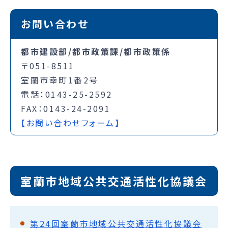
お問い合わせ
都市建設部/都市政策課/都市政策係
〒051-8511
室蘭市幸町1番2号
電話：0143-25-2592
FAX：0143-24-2091
【お問い合わせフォーム】
室蘭市地域公共交通活性化協議会
第24回室蘭市地域公共交通活性化協議会