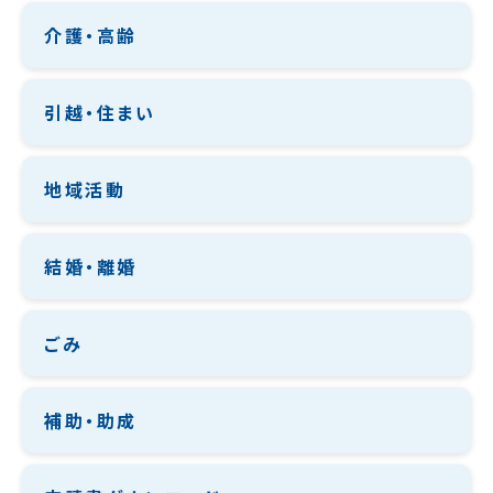
介護・高齢
引越・住まい
地域活動
結婚・離婚
ごみ
補助・助成