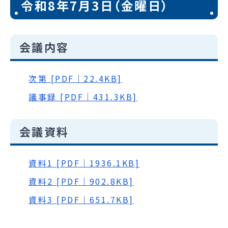
令和8年7月3日（金曜日）
会議内容
次第 [PDF｜22.4KB]
議事録 [PDF｜431.3KB]
会議資料
資料1 [PDF｜1936.1KB]
資料2 [PDF｜902.8KB]
資料3 [PDF｜651.7KB]