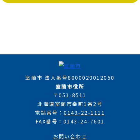
室蘭市 法人番号8000020012050
室蘭市役所
〒051-8511
北海道室蘭市幸町1番2号
電話番号
0143-22-1111
FAX番号
0143-24-7601
お問い合わせ