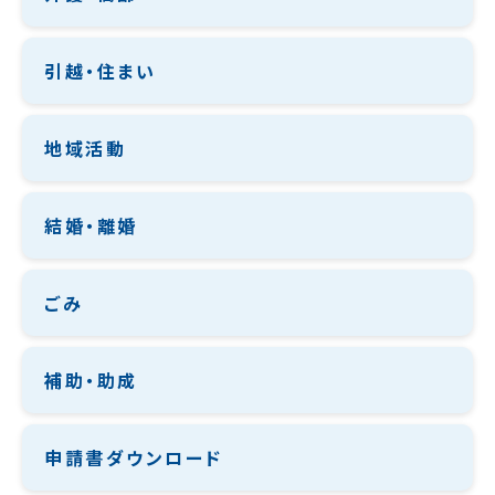
引越・住まい
地域活動
結婚・離婚
ごみ
補助・助成
申請書ダウンロード