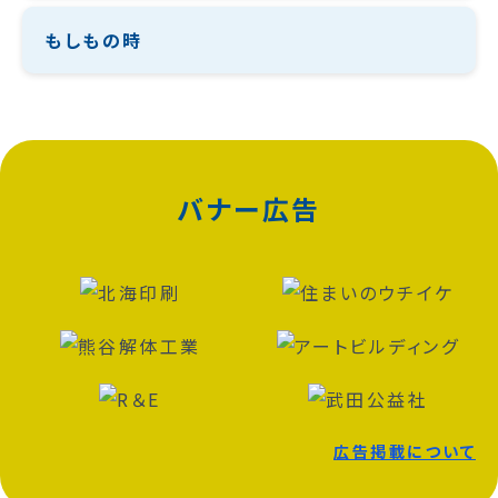
もしもの時
バナー広告
広告掲載について