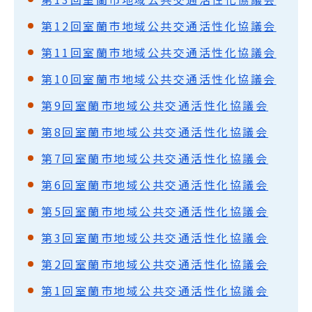
第12回室蘭市地域公共交通活性化協議会
第11回室蘭市地域公共交通活性化協議会
第10回室蘭市地域公共交通活性化協議会
第9回室蘭市地域公共交通活性化協議会
第8回室蘭市地域公共交通活性化協議会
第7回室蘭市地域公共交通活性化協議会
第6回室蘭市地域公共交通活性化協議会
第5回室蘭市地域公共交通活性化協議会
第3回室蘭市地域公共交通活性化協議会
第2回室蘭市地域公共交通活性化協議会
第1回室蘭市地域公共交通活性化協議会