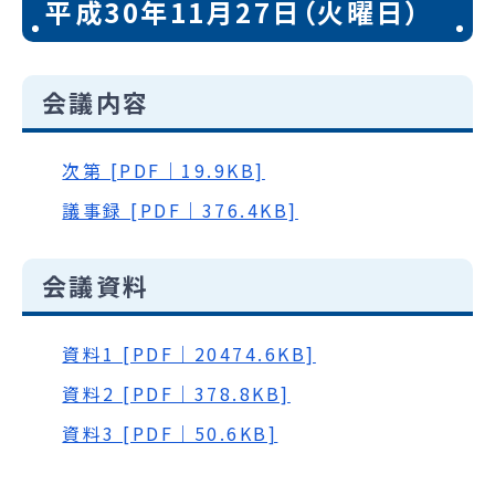
平成30年11月27日（火曜日）
会議内容
次第 [PDF｜19.9KB]
議事録 [PDF｜376.4KB]
会議資料
資料1 [PDF｜20474.6KB]
資料2 [PDF｜378.8KB]
資料3 [PDF｜50.6KB]