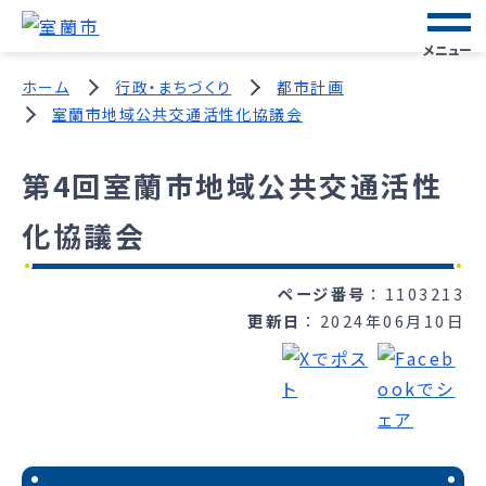
メニュー
ホーム
行政・まちづくり
都市計画
室蘭市地域公共交通活性化協議会
第4回室蘭市地域公共交通活性
化協議会
ページ番号
1103213
更新日
2024年06月10日