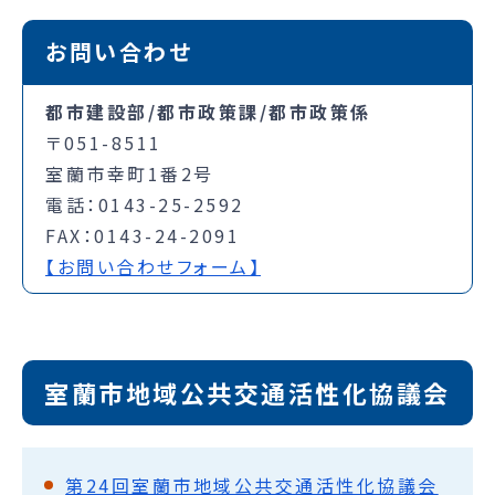
お問い合わせ
都市建設部/都市政策課/都市政策係
〒051-8511
室蘭市幸町1番2号
電話：0143-25-2592
FAX：0143-24-2091
【お問い合わせフォーム】
室蘭市地域公共交通活性化協議会
第24回室蘭市地域公共交通活性化協議会