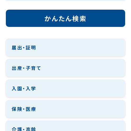
かんたん検索
届出・証明
出産・子育て
入園・入学
保険・医療
介護・高齢