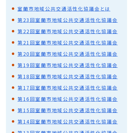
室蘭市地域公共交通活性化協議会とは
第23回室蘭市地域公共交通活性化協議会
第22回室蘭市地域公共交通活性化協議会
第21回室蘭市地域公共交通活性化協議会
第20回室蘭市地域公共交通活性化協議会
第19回室蘭市地域公共交通活性化協議会
第18回室蘭市地域公共交通活性化協議会
第17回室蘭市地域公共交通活性化協議会
第16回室蘭市地域公共交通活性化協議会
第15回室蘭市地域公共交通活性化協議会
第14回室蘭市地域公共交通活性化協議会
第13回室蘭市地域公共交通活性化協議会