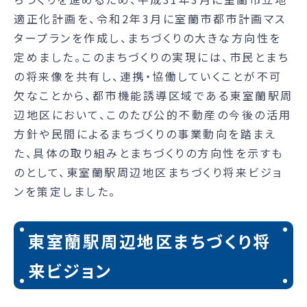
適正化計画を、令和2年3月に室蘭市都市計画マス
タープランを作成し、まちづくりの大きな方向性を
定めました。このまちづくりの実現には、市民とまち
の将来像を共有し、連携・協働していくことが不可
欠なことから、都市機能誘導区域である東室蘭駅周
辺地区において、このたび公的不動産の今後の活用
方針や民間によるまちづくりの事業動向を踏まえ
た、具体の取り組みとまちづくりの方向性を示すも
のとして、東室蘭駅周辺地区まちづくり将来ビジョ
ンを策定しました。
東室蘭駅周辺地区まちづくり将
来ビジョン