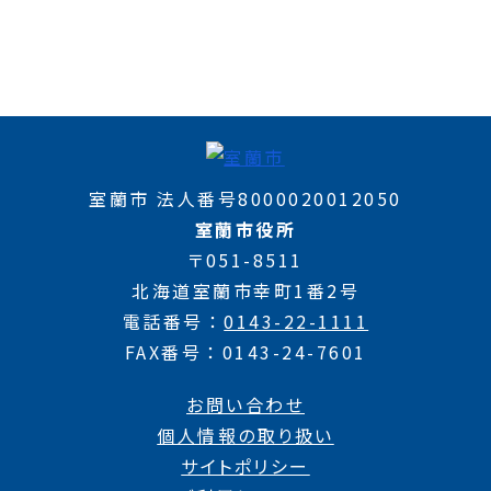
室蘭市 法人番号8000020012050
室蘭市役所
〒051-8511
北海道室蘭市幸町1番2号
電話番号
0143-22-1111
FAX番号
0143-24-7601
お問い合わせ
個人情報の取り扱い
サイトポリシー