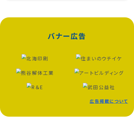
バナー広告
広告掲載について