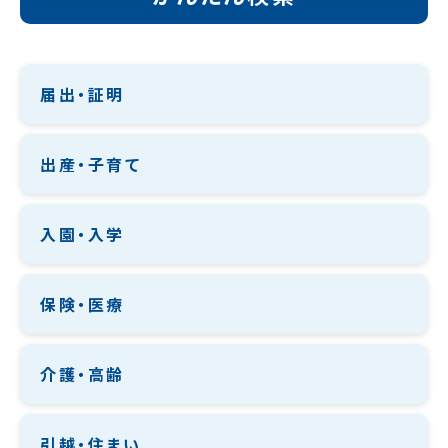
届出・証明
出産・子育て
入園・入学
保険・医療
介護・高齢
引越・住まい