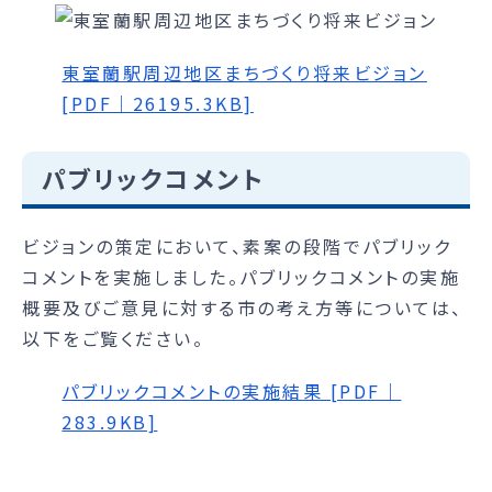
東室蘭駅周辺地区まちづくり将来ビジョン
[PDF｜26195.3KB]
パブリックコメント
ビジョンの策定において、素案の段階でパブリック
コメントを実施しました。パブリックコメントの実施
概要及びご意見に対する市の考え方等については、
以下をご覧ください。
パブリックコメントの実施結果 [PDF｜
283.9KB]