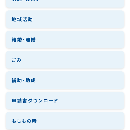
地域活動
結婚・離婚
ごみ
補助・助成
申請書ダウンロード
もしもの時