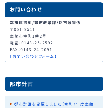
お問い合わせ
都市建設部/都市政策課/都市政策係
〒051-8511
室蘭市幸町1番2号
電話：0143-25-2592
FAX：0143-24-2091
【お問い合わせフォーム】
都市計画
都市計画を変更しました（令和7年度室蘭市決定）