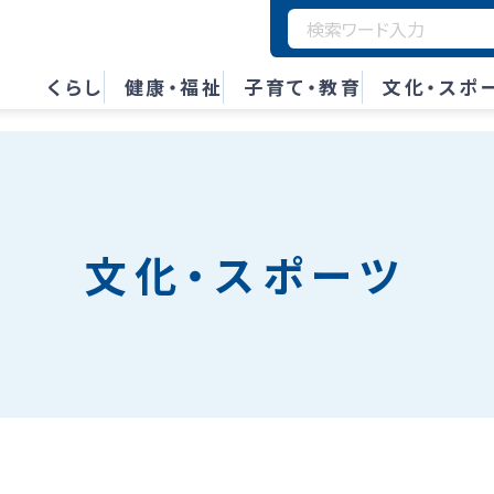
くらし
健康・福祉
子育て・教育
文化・スポ
文化・スポーツ