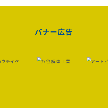
バナー広告