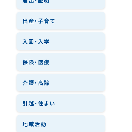
届出・証明
出産・子育て
入園・入学
保険・医療
介護・高齢
引越・住まい
地域活動