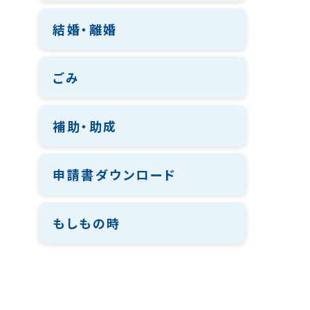
結婚・離婚
ごみ
補助・助成
申請書ダウンロード
もしもの時