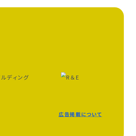
広告掲載について