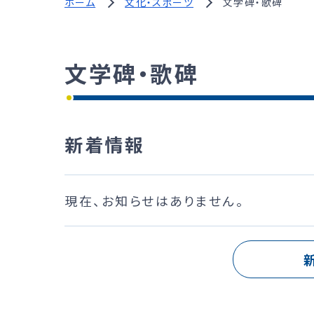
ホーム
文化・スポーツ
文学碑・歌碑
文学碑・歌碑
新着情報
現在、お知らせはありません。