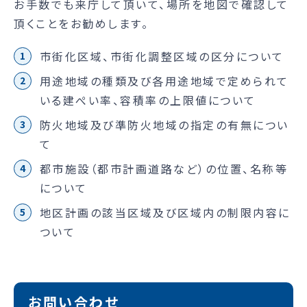
お手数でも来庁して頂いて、場所を地図で確認して
頂くことをお勧めします。
市街化区域、市街化調整区域の区分について
用途地域の種類及び各用途地域で定められて
いる建ぺい率、容積率の上限値について
防火地域及び準防火地域の指定の有無につい
て
都市施設（都市計画道路など）の位置、名称等
について
地区計画の該当区域及び区域内の制限内容に
ついて
お問い合わせ