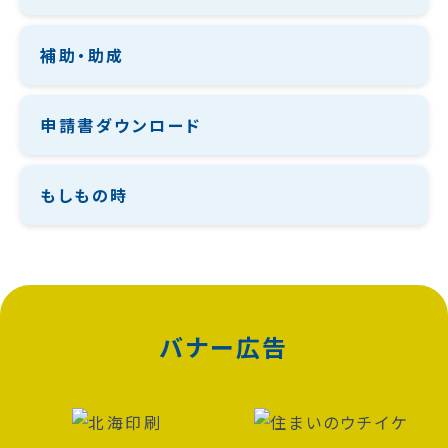
補助・助成
申請書ダウンロード
もしもの時
バナー広告