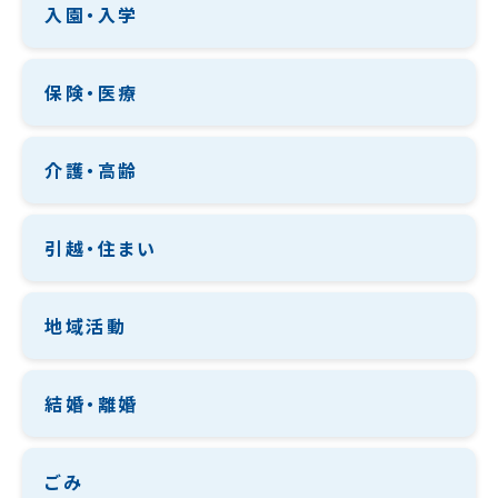
入園・入学
保険・医療
介護・高齢
引越・住まい
地域活動
結婚・離婚
ごみ