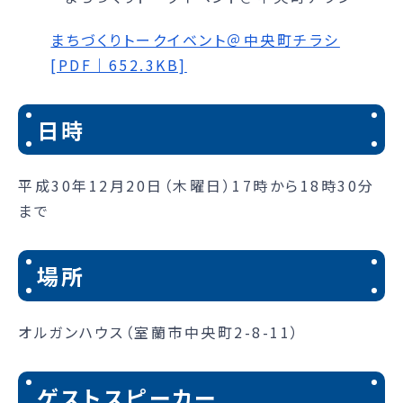
まちづくりトークイベント＠中央町チラシ
[PDF｜652.3KB]
日時
平成30年12月20日（木曜日）17時から18時30分
まで
場所
オルガンハウス（室蘭市中央町2-8-11）
ゲストスピーカー