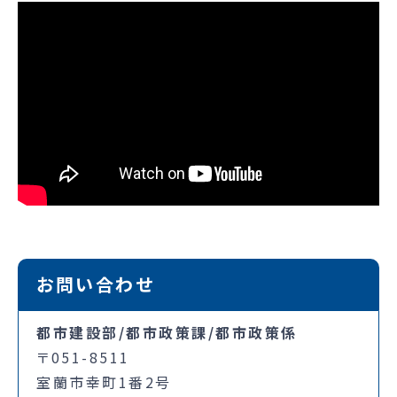
お問い合わせ
都市建設部/都市政策課/都市政策係
〒051-8511
室蘭市幸町1番2号