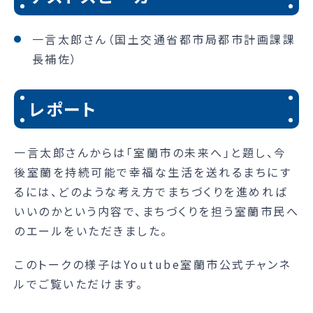
一言太郎さん（国土交通省都市局都市計画課課
長補佐）
レポート
一言太郎さんからは「室蘭市の未来へ」と題し、今
後室蘭を持続可能で幸福な生活を送れるまちにす
るには、どのような考え方でまちづくりを進めれば
いいのかという内容で、まちづくりを担う室蘭市民へ
のエールをいただきました。
このトークの様子はYoutube室蘭市公式チャンネ
ルでご覧いただけます。