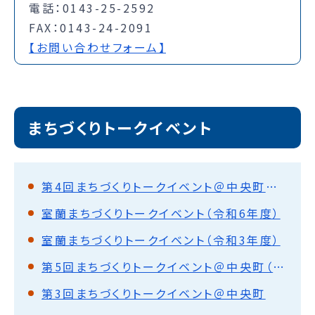
電話：0143-25-2592
FAX：0143-24-2091
【お問い合わせフォーム】
まちづくりトークイベント
第4回まちづくりトークイベント＠中央町×浜町まちなかジンギスカン
室蘭まちづくりトークイベント（令和6年度）
室蘭まちづくりトークイベント（令和3年度）
第5回まちづくりトークイベント＠中央町（報告レポート掲載！）
第3回まちづくりトークイベント＠中央町