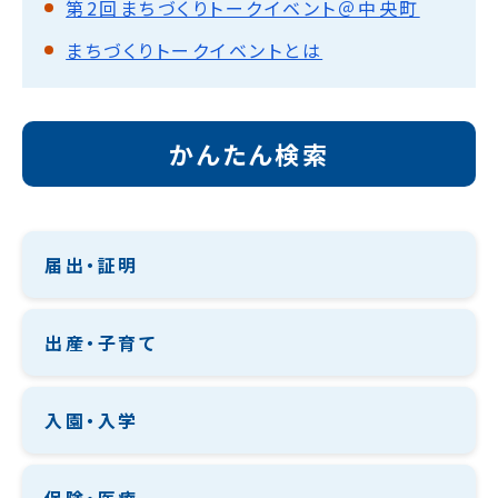
第2回まちづくりトークイベント＠中央町
まちづくりトークイベントとは
かんたん検索
届出・証明
出産・子育て
入園・入学
保険・医療