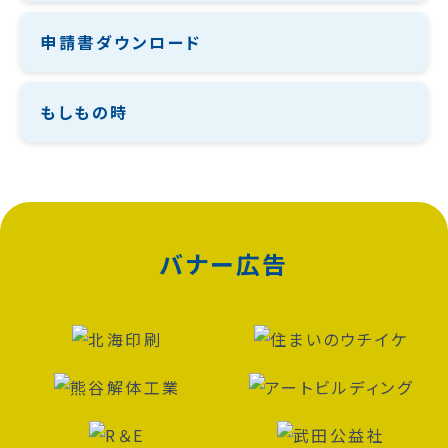
申請書ダウンロード
もしもの時
バナー広告