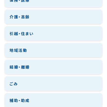
介護・高齢
引越・住まい
地域活動
結婚・離婚
ごみ
補助・助成