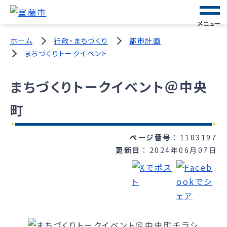
メニュー
ホーム
行政・まちづくり
都市計画
まちづくりトークイベント
まちづくりトークイベント＠中央
町
ページ番号
1103197
更新日
2024年06月07日