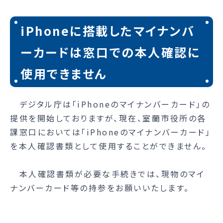
iPhoneに搭載したマイナンバ
ーカードは窓口での本人確認に
使用できません
デジタル庁は「iPhoneのマイナンバーカード」の
提供を開始しておりますが、現在、室蘭市役所の各
課窓口においては「iPhoneのマイナンバーカード」
を本人確認書類として使用することができません。
本人確認書類が必要な手続きでは、現物のマイ
ナンバーカード等の持参をお願いいたします。