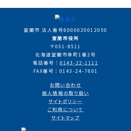
室蘭市 法人番号8000020012050
室蘭市役所
〒051-8511
北海道室蘭市幸町1番2号
電話番号
0143-22-1111
FAX番号
0143-24-7601
お問い合わせ
個人情報の取り扱い
サイトポリシー
ご利用について
サイトマップ