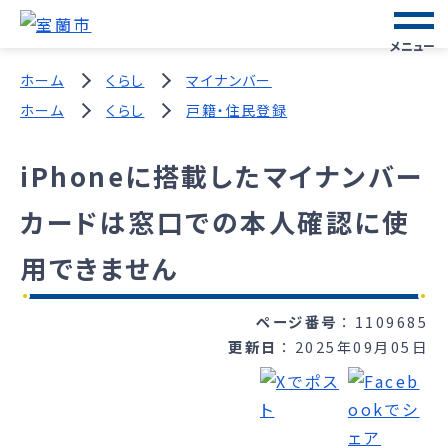
メニュー
ホーム
くらし
マイナンバー
ホーム
くらし
戸籍・住民登録
iPhoneに搭載したマイナンバー
カードは窓口での本人確認に使
用できません
ページ番号
1109685
更新日
2025年09月05日