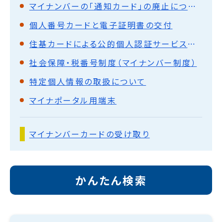
マイナンバーの「通知カード」の廃止について
個人番号カードと電子証明書の交付
住基カードによる公的個人認証サービスは終了しました
社会保障・税番号制度（マイナンバー制度）
特定個人情報の取扱について
マイナポータル用端末
マイナンバーカードの受け取り
かんたん検索