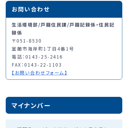
お問い合わせ
生活環境部/戸籍住民課/戸籍記録係・住民記
録係
〒051-8530
室蘭市海岸町1丁目4番1号
電話：0143-25-2416
FAX：0143-22-1103
【お問い合わせフォーム】
マイナンバー