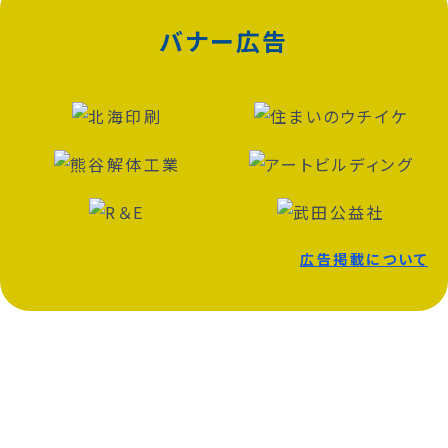
バナー広告
広告掲載について