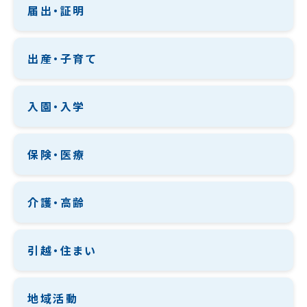
届出・証明
出産・子育て
入園・入学
保険・医療
介護・高齢
引越・住まい
地域活動