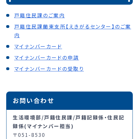
戸籍住民課のご案内
戸籍住民課蘭東支所【えきがるセンター】のご案
内
マイナンバーカード
マイナンバーカードの申請
マイナンバーカードの受取り
お問い合わせ
生活環境部/戸籍住民課/戸籍記録係・住民記
録係(マイナンバー担当)
〒051-8530