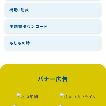
補助・助成
申請書ダウンロード
もしもの時
バナー広告