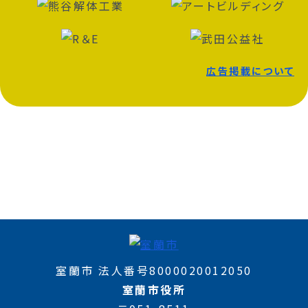
広告掲載について
室蘭市 法人番号8000020012050
室蘭市役所