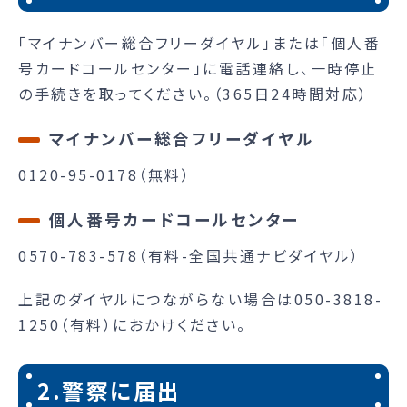
「マイナンバー総合フリーダイヤル」または「個人番
号カードコールセンター」に電話連絡し、一時停止
の手続きを取ってください。（365日24時間対応）
マイナンバー総合フリーダイヤル
0120-95-0178（無料）
個人番号カードコールセンター
0570-783-578（有料-全国共通ナビダイヤル）
上記のダイヤルにつながらない場合は050-3818-
1250（有料）におかけください。
2.警察に届出