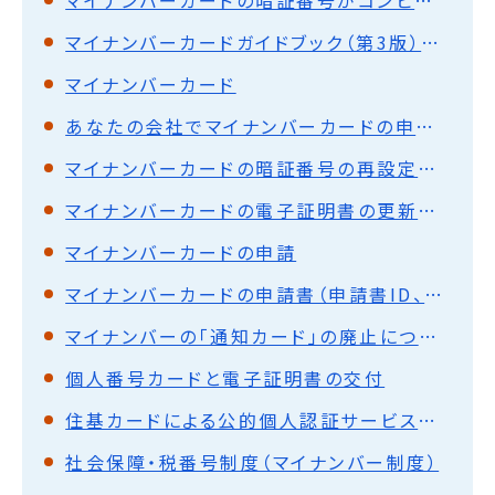
マイナンバーカードガイドブック（第3版）を作成しました
マイナンバーカード
あなたの会社でマイナンバーカードの申請ができます
マイナンバーカードの暗証番号の再設定等について
マイナンバーカードの電子証明書の更新について
マイナンバーカードの申請
マイナンバーカードの申請書（申請書ID、QRコード付き）をご自宅に送付できます！
マイナンバーの「通知カード」の廃止について
個人番号カードと電子証明書の交付
住基カードによる公的個人認証サービスは終了しました
社会保障・税番号制度（マイナンバー制度）