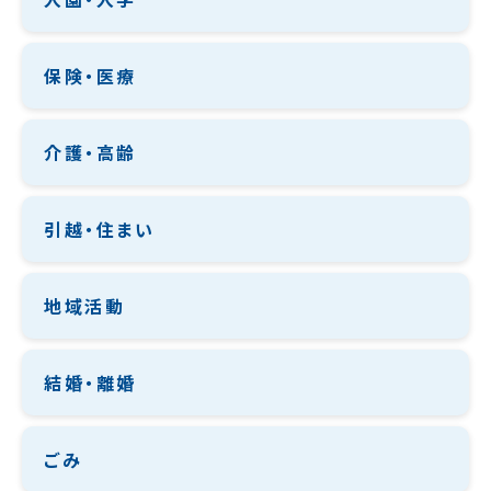
保険・医療
介護・高齢
引越・住まい
地域活動
結婚・離婚
ごみ