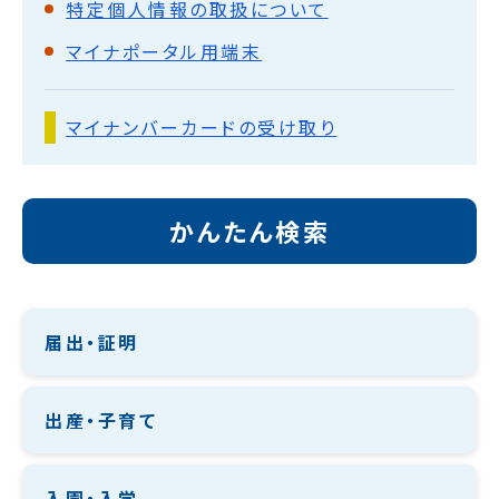
特定個人情報の取扱について
マイナポータル用端末
マイナンバーカードの受け取り
かんたん検索
届出・証明
出産・子育て
入園・入学