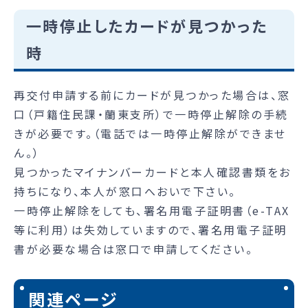
一時停止したカードが見つかった
時
再交付申請する前にカードが見つかった場合は、窓
口（戸籍住民課・蘭東支所）で一時停止解除の手続
きが必要です。（電話では一時停止解除ができませ
ん。）
見つかったマイナンバーカードと本人確認書類をお
持ちになり、本人が窓口へおいで下さい。
一時停止解除をしても、署名用電子証明書（e-TAX
等に利用）は失効していますので、署名用電子証明
書が必要な場合は窓口で申請してください。
関連ページ