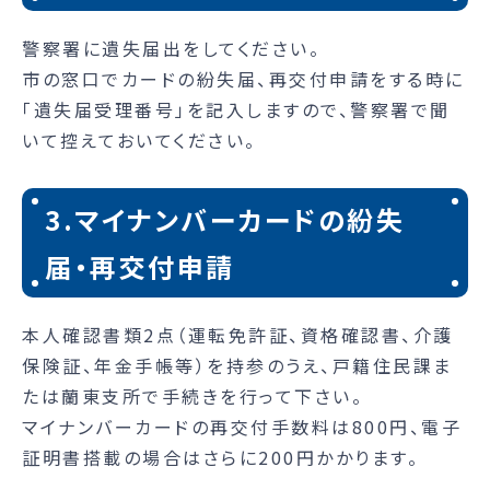
警察署に遺失届出をしてください。
市の窓口でカードの紛失届、再交付申請をする時に
「遺失届受理番号」を記入しますので、警察署で聞
いて控えておいてください。
3.マイナンバーカードの紛失
届・再交付申請
本人確認書類2点（運転免許証、資格確認書、介護
保険証、年金手帳等）を持参のうえ、戸籍住民課ま
たは蘭東支所で手続きを行って下さい。
マイナンバーカードの再交付手数料は800円、電子
証明書搭載の場合はさらに200円かかります。