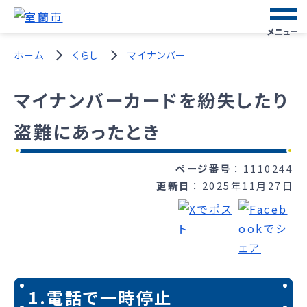
メニュー
ホーム
くらし
マイナンバー
マイナンバーカードを紛失したり
盗難にあったとき
ページ番号
1110244
更新日
2025年11月27日
1.電話で一時停止