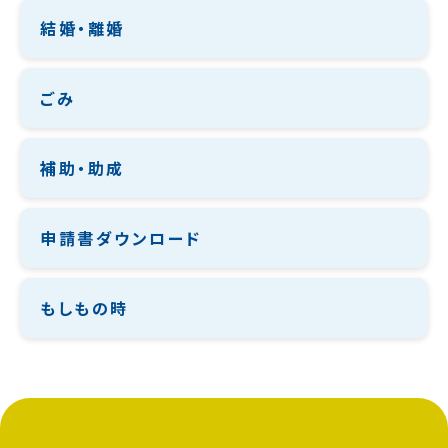
結婚・離婚
ごみ
補助・助成
申請書ダウンロード
もしもの時