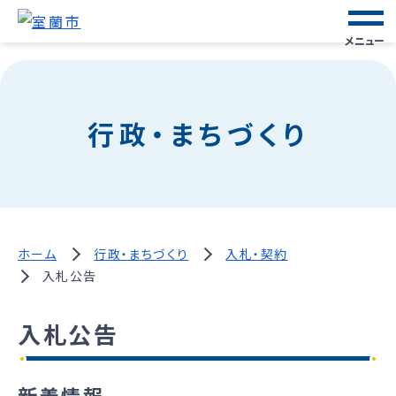
メニュー
行政・まちづくり
ホーム
行政・まちづくり
入札・契約
入札公告
入札公告
新着情報