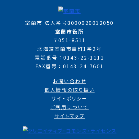
室蘭市 法人番号8000020012050
室蘭市役所
〒051-8511
北海道室蘭市幸町1番2号
電話番号
0143-22-1111
FAX番号
0143-24-7601
お問い合わせ
個人情報の取り扱い
サイトポリシー
ご利用について
サイトマップ