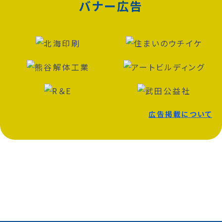
バナー広告
広告掲載について