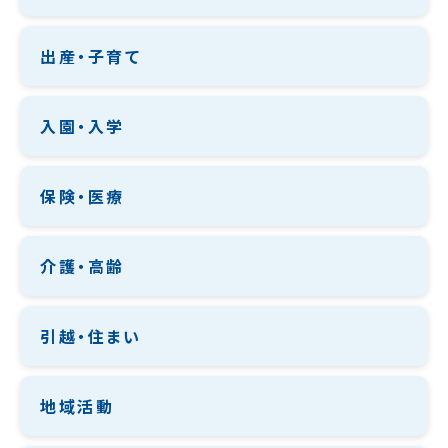
出産・子育て
入園・入学
保険・医療
介護・高齢
引越・住まい
地域活動