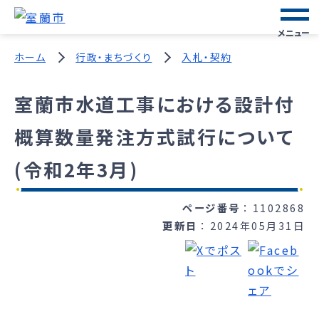
メニュー
ホーム
行政・まちづくり
入札・契約
室蘭市水道工事における設計付
概算数量発注方式試行について
(令和2年3月)
ページ番号
1102868
更新日
2024年05月31日