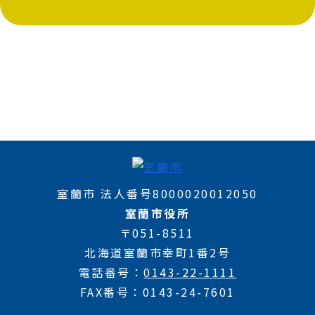
室蘭市 法人番号8000020012050
室蘭市役所
〒051-8511
北海道室蘭市幸町1番2号
電話番号
0143-22-1111
FAX番号
0143-24-7601