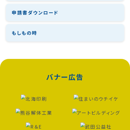
申請書ダウンロード
もしもの時
バナー広告