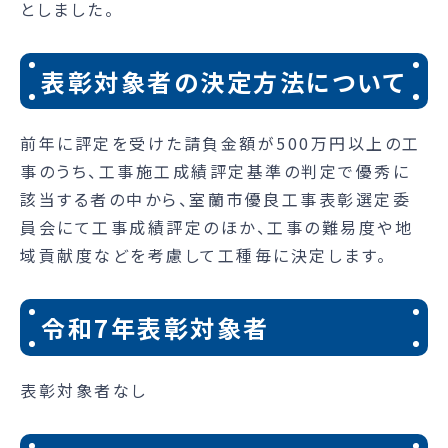
としました。
表彰対象者の決定方法について
前年に評定を受けた請負金額が500万円以上の工
事のうち、工事施工成績評定基準の判定で優秀に
該当する者の中から、室蘭市優良工事表彰選定委
員会にて工事成績評定のほか、工事の難易度や地
域貢献度などを考慮して工種毎に決定します。
令和7年表彰対象者
表彰対象者なし