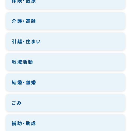
保険・医療
介護・高齢
引越・住まい
地域活動
結婚・離婚
ごみ
補助・助成