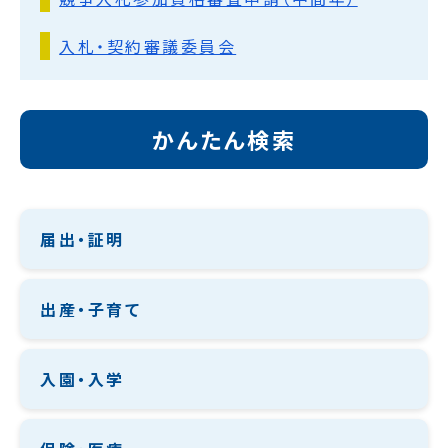
入札・契約審議委員会
かんたん検索
届出・証明
出産・子育て
入園・入学