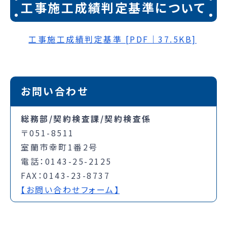
工事施工成績判定基準について
工事施工成績判定基準 [PDF｜37.5KB]
お問い合わせ
総務部/契約検査課/契約検査係
〒051-8511
室蘭市幸町1番2号
電話：0143-25-2125
FAX：0143-23-8737
【お問い合わせフォーム】