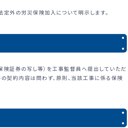
法定外の労災保険加入について明示します。
保険証券の写し等）を工事監督員へ提出していただ
等の契約内容は問わず、原則、当該工事に係る保険