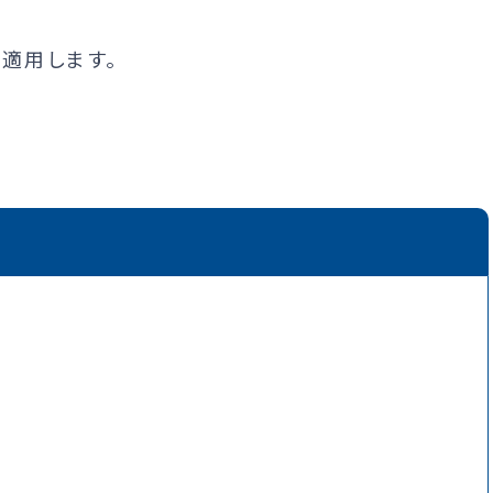
適用します。