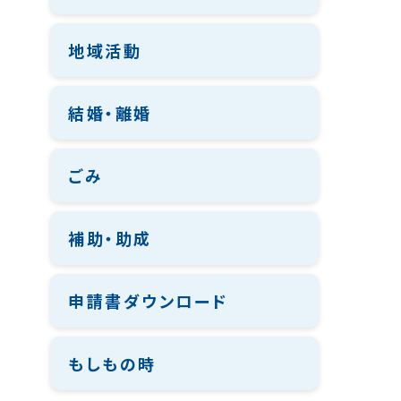
地域活動
結婚・離婚
ごみ
補助・助成
申請書ダウンロード
もしもの時