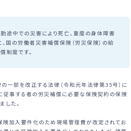
勤途中での災害により死亡、重度の身体障害
に、国の労働者災害補償保険（労災保険）の給
償制度です。
の一部を改正する法律（令和元年法律第35号）に
に従事する者の労災補償に必要な保険契約の保険
ました。
保険加入要件化のため現場管理費が改定されてお