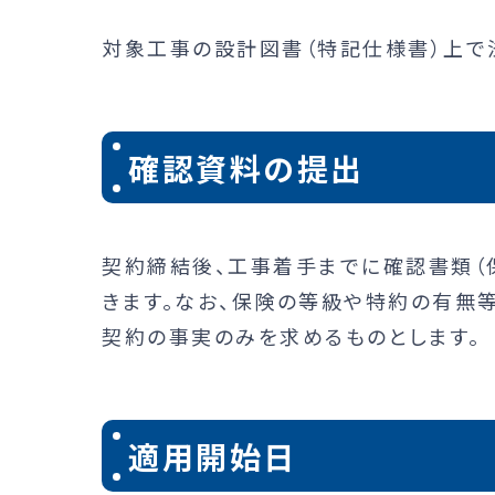
対象工事の設計図書（特記仕様書）上で
確認資料の提出
契約締結後、工事着手までに確認書類（
きます。なお、保険の等級や特約の有無
契約の事実のみを求めるものとします。
適用開始日