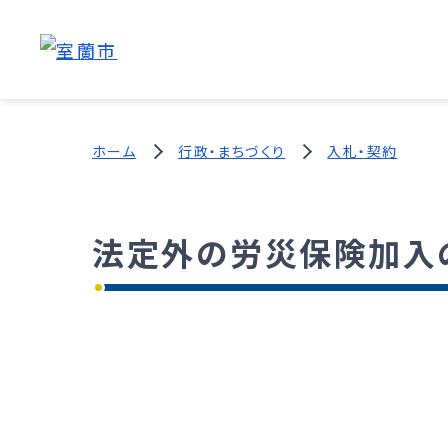
ホーム
行政・まちづくり
入札・契約
法定外の労災保険加入