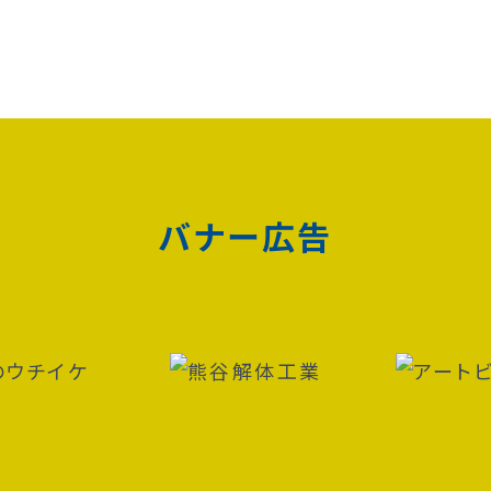
バナー広告