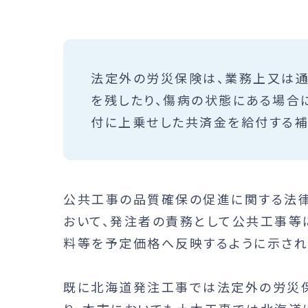
法定外の労災保険は、業務上又は通
を残したり、傷病の状態にある場合
付に上乗せした共済金を給付する補
公共工事の品質確保の促進に関する法律
おいて、発注者の責務として公共工事等
料等を予定価格へ反映するように示され
既に北海道発注工事では法定外の労災