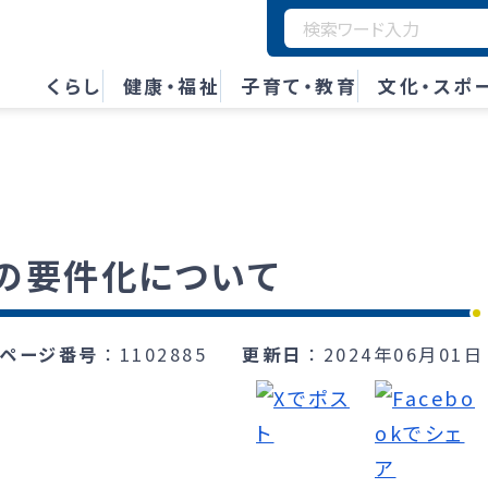
くらし
健康・福祉
子育て・教育
文化・スポ
の要件化について
ページ番号
1102885
更新日
2024年06月01日