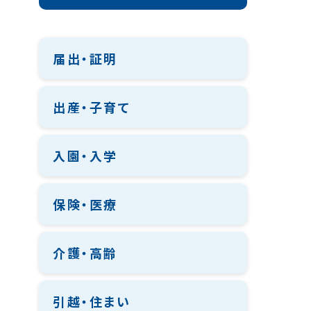
届出・証明
出産・子育て
入園・入学
保険・医療
介護・高齢
引越・住まい