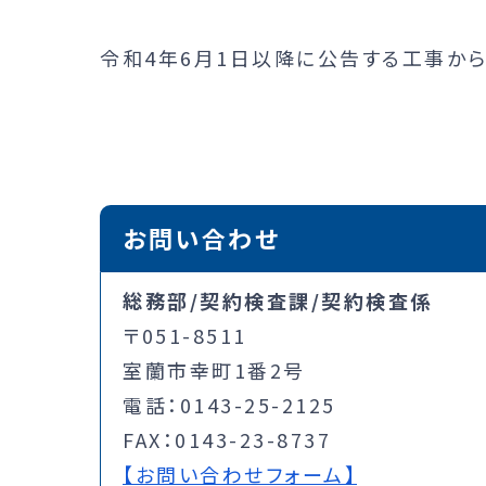
令和4年6月1日以降に公告する工事から
お問い合わせ
総務部/契約検査課/契約検査係
〒051-8511
室蘭市幸町1番2号
電話：0143-25-2125
FAX：0143-23-8737
【お問い合わせフォーム】