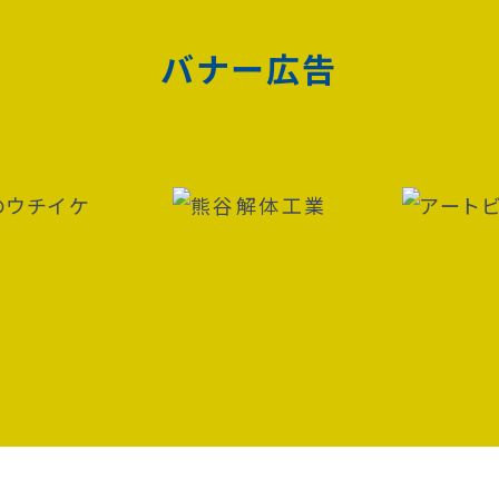
バナー広告