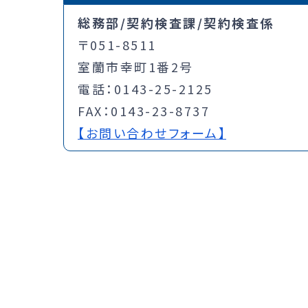
総務部/契約検査課/契約検査係
〒051-8511
室蘭市幸町1番2号
電話：0143-25-2125
FAX：0143-23-8737
【お問い合わせフォーム】