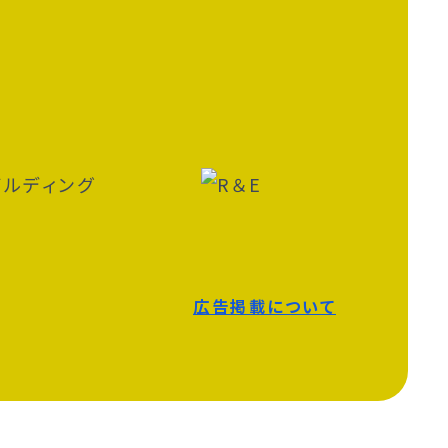
広告掲載について