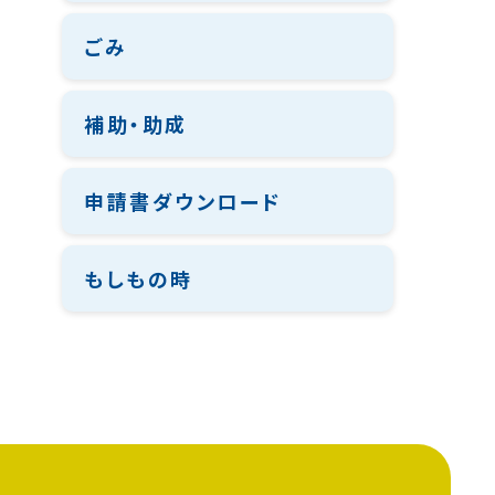
ごみ
補助・助成
申請書ダウンロード
もしもの時