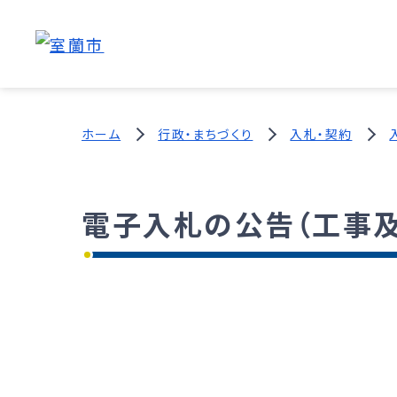
ホーム
行政・まちづくり
入札・契約
電子入札の公告（工事