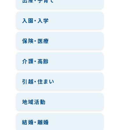
出産・子育て
入園・入学
保険・医療
介護・高齢
引越・住まい
地域活動
結婚・離婚