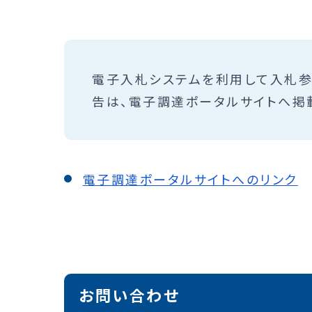
電子入札システムを利用して入札
告は、電子調達ポータルサイトへ掲
電子調達ポータルサイトへのリンク
お問い合わせ