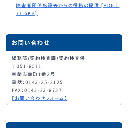
障害者関係施設等からの役務の提供 [PDF｜
71.6KB]
お問い合わせ
総務部/契約検査課/契約検査係
〒051-8511
室蘭市幸町1番2号
電話：0143-25-2125
FAX：0143-23-8737
【お問い合わせフォーム】