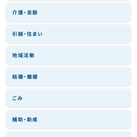
介護・高齢
引越・住まい
地域活動
結婚・離婚
ごみ
補助・助成