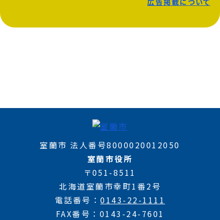
広告掲載について
室蘭市 法人番号8000020012050
室蘭市役所
〒051-8511
北海道室蘭市幸町1番2号
電話番号
0143-22-1111
FAX番号
0143-24-7601