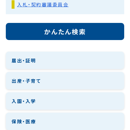
入札・契約審議委員会
かんたん検索
届出・証明
出産・子育て
入園・入学
保険・医療