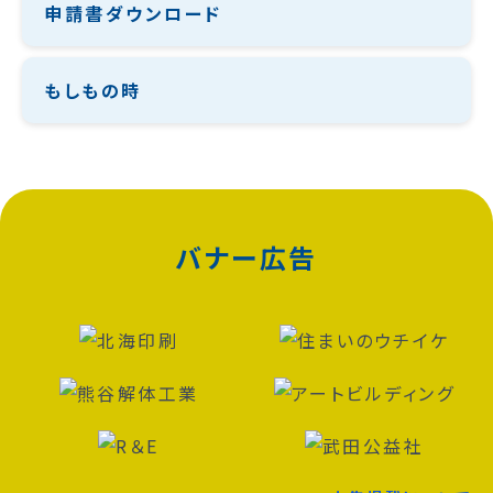
申請書ダウンロード
もしもの時
バナー広告