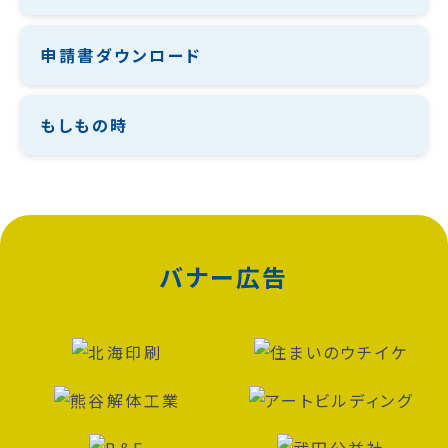
申請書ダウンロード
もしもの時
バナー広告