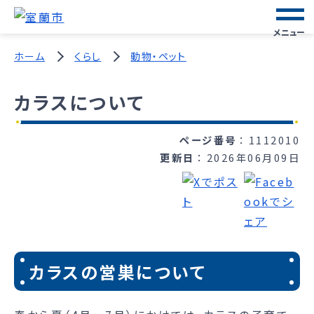
メニュー
ホーム
くらし
動物・ペット
カラスについて
ページ番号
1112010
更新日
2026年06月09日
カラスの営巣について