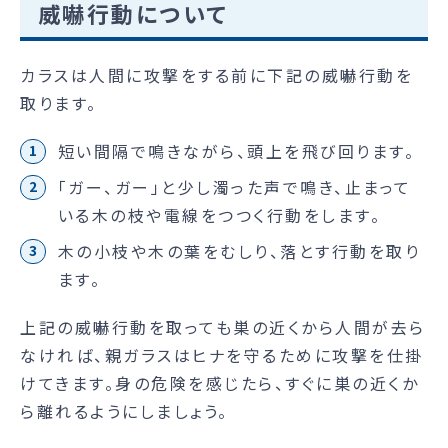
威嚇行動について
カラスは人間に攻撃をする前に下記の威嚇行動を
取ります。
短い間隔で鳴きながら、頭上を飛び回ります。
「ガー、ガー」と少し濁った声で鳴き、止まって
いる木の枝や電線をつつく行動をします。
木の小枝や木の葉をむしり、落とす行動を取り
ます。
上記の威嚇行動を取っても巣の近くから人間が去ら
なければ、親ガラスはヒナを守るために攻撃を仕掛
けてきます。身の危険を感じたら、すぐに巣の近くか
ら離れるようにしましょう。