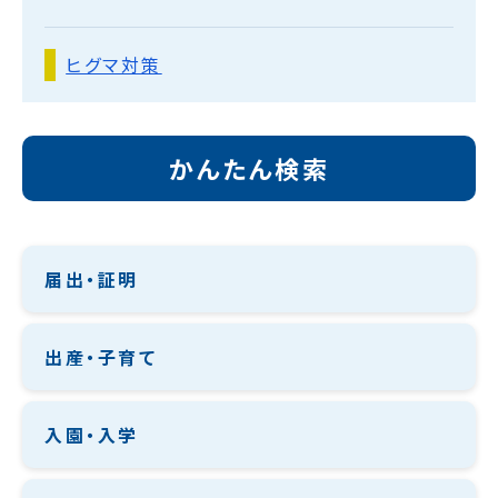
ヒグマ対策
かんたん検索
届出・証明
出産・子育て
入園・入学