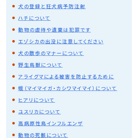
犬の登録と狂犬病予防注射
ハチについて
動物の虐待や遺棄は犯罪です
エゾシカの出没に注意してください
犬の散歩のマナーについて
野生鳥獣について
アライグマによる被害を防止するために
蛾（マイマイガ・カシワマイマイ）について
ヒアリについて
ユスリカについて
高病原性鳥インフルエンザ
動物の死骸について