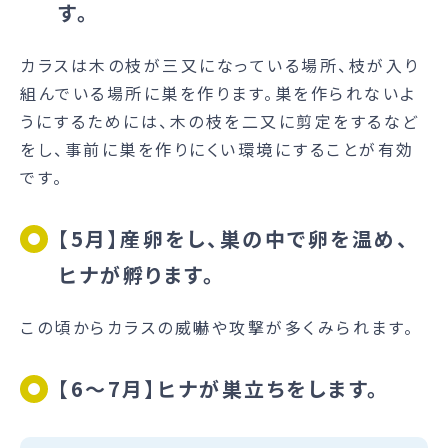
す。
カラスは木の枝が三又になっている場所、枝が入り
組んでいる場所に巣を作ります。巣を作られないよ
うにするためには、木の枝を二又に剪定をするなど
をし、事前に巣を作りにくい環境にすることが有効
です。
【5月】産卵をし、巣の中で卵を温め、
ヒナが孵ります。
この頃からカラスの威嚇や攻撃が多くみられます。
【6～7月】ヒナが巣立ちをします。