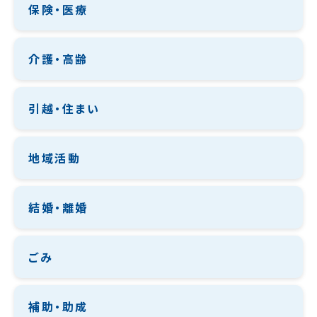
保険・医療
介護・高齢
引越・住まい
地域活動
結婚・離婚
ごみ
補助・助成