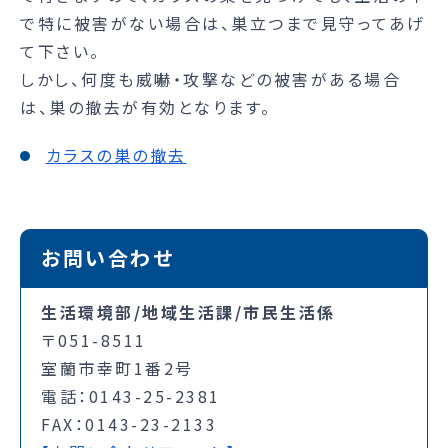
で特に被害がない場合は、巣立つまで見守ってあげ
て下さい。
しかし、何度も威嚇・攻撃などの被害がある場合
は、巣の撤去が有効となります。
カラスの巣の撤去
お問い合わせ
生活環境部/地域生活課/市民生活係
〒051-8511
室蘭市幸町1番2号
電話：0143-25-2381
FAX：0143-23-2133