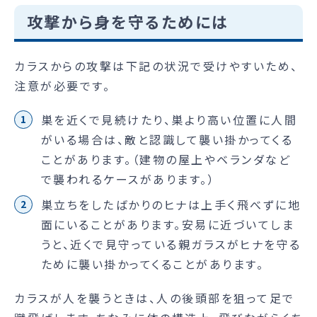
攻撃から身を守るためには
カラスからの攻撃は下記の状況で受けやすいため、
注意が必要です。
巣を近くで見続けたり、巣より高い位置に人間
がいる場合は、敵と認識して襲い掛かってくる
ことがあります。（建物の屋上やベランダなど
で襲われるケースがあります。）
巣立ちをしたばかりのヒナは上手く飛べずに地
面にいることがあります。安易に近づいてしま
うと、近くで見守っている親ガラスがヒナを守る
ために襲い掛かってくることがあります。
カラスが人を襲うときは、人の後頭部を狙って足で