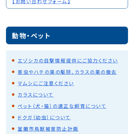
【お問い合わせフォーム】
動物・ペット
エゾシカの目撃情報提供にご協力ください
害虫やハチの巣の駆除、カラスの巣の撤去
マムシにご注意ください
カラスについて
ペット（犬・猫）の適正な飼育について
ドクガ（幼虫）について
室蘭市鳥獣被害防止計画