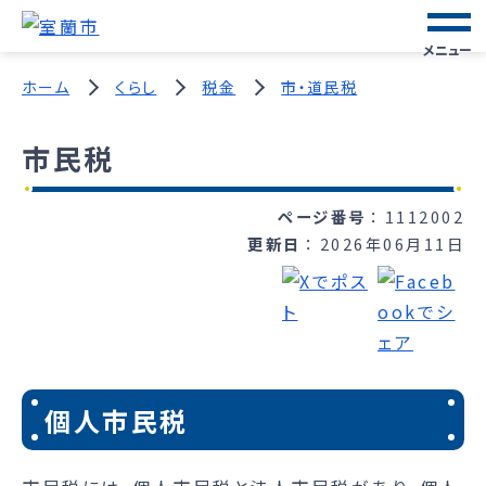
メニュー
ホーム
くらし
税金
市・道民税
市民税
ページ番号
1112002
更新日
2026年06月11日
個人市民税