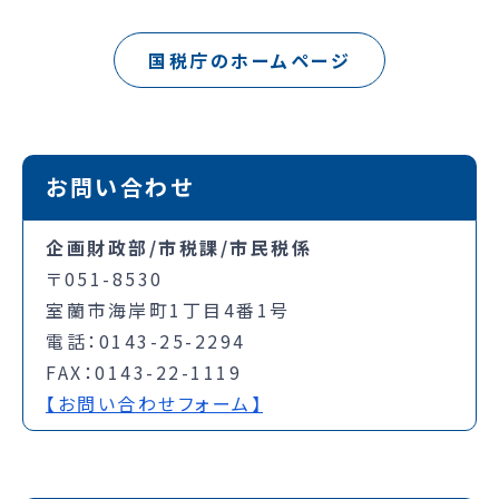
国税庁のホームページ
お問い合わせ
企画財政部/市税課/市民税係
〒051-8530
室蘭市海岸町1丁目4番1号
電話：0143-25-2294
FAX：0143-22-1119
【お問い合わせフォーム】