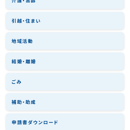
介護・高齢
引越・住まい
地域活動
結婚・離婚
ごみ
補助・助成
申請書ダウンロード