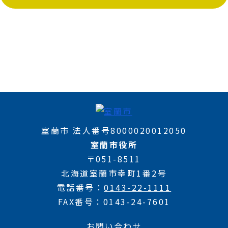
室蘭市 法人番号8000020012050
室蘭市役所
〒051-8511
北海道室蘭市幸町1番2号
電話番号
0143-22-1111
FAX番号
0143-24-7601
お問い合わせ