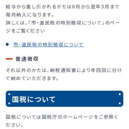
給与から差し引かれるかたは6月から翌年5月まで
毎月納入になります。
詳しくは、「市・道民税の特別徴収について」のペー
ジをご覧ください
市・道民税の特別徴収について
普通徴収
それ以外のかたは、納税通知書により年四回に分け
て納めていただきます。
国税について
国税については国税庁のホームページをご参照く
ださい。