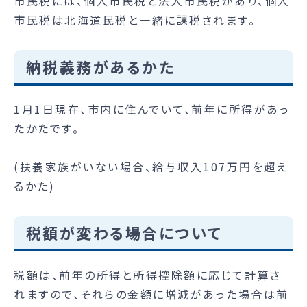
市民税には、個人市民税と法人市民税があり、個人
市民税は北海道民税と一緒に課税されます。
納税義務があるかた
1月1日現在、市内に住んでいて、前年に所得があっ
たかたです。
(扶養家族がいない場合、給与収入107万円を超え
るかた)
税額が変わる場合について
税額は、前年の所得と所得控除額に応じて計算さ
れますので、それらの金額に増減があった場合は前