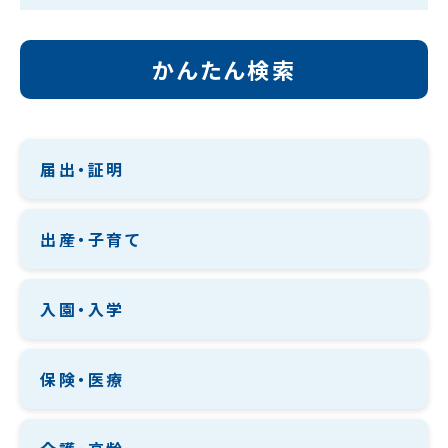
かんたん検索
届出・証明
出産・子育て
入園・入学
保険・医療