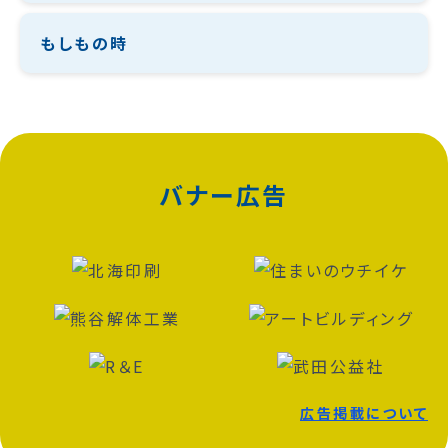
もしもの時
バナー広告
広告掲載について