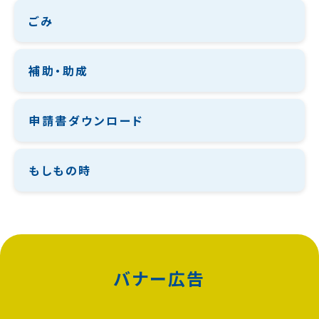
ごみ
補助・助成
申請書ダウンロード
もしもの時
バナー広告