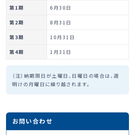
第1期
6月30日
第2期
8月31日
第3期
10月31日
第4期
1月31日
（注）納期限日が土曜日、日曜日の場合は、週
明けの月曜日に繰り越されます。
お問い合わせ