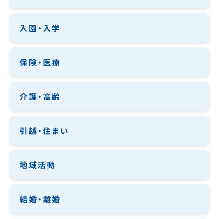
入園・入学
保険・医療
介護・高齢
引越・住まい
地域活動
結婚・離婚