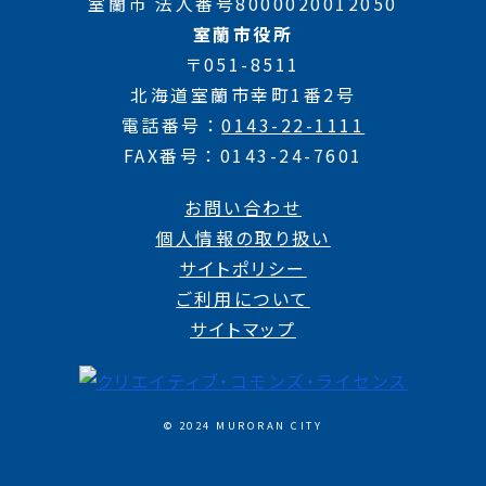
室蘭市 法人番号8000020012050
室蘭市役所
〒051-8511
北海道室蘭市幸町1番2号
電話番号
0143-22-1111
FAX番号
0143-24-7601
お問い合わせ
個人情報の取り扱い
サイトポリシー
ご利用について
サイトマップ
© 2024 MURORAN CITY