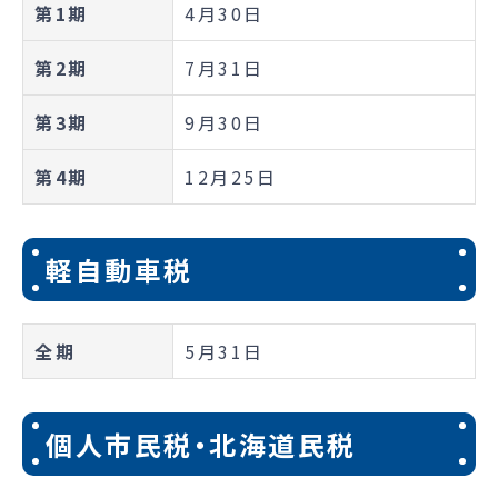
第1期
4月30日
第2期
7月31日
第3期
9月30日
第4期
12月25日
軽自動車税
全期
5月31日
個人市民税・北海道民税