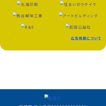
広告掲載について