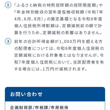
「ふるさと納税の特例控除額の控除限度額」や
「年金特別徴収の翌年度仮徴収税額（令和7年
4月、6月、8月）」の算定基礎となる令和6年度
個人住民税所得割額は、定額減税前の額で計
算を行うため、定額減税の影響はありません。
前年の合計所得金額が1,000万円を超える方
の配偶者については、令和6年度個人住民税の
定額減税における対象者とはなりませんが、令
和7年度個人住民税において、当該配偶者を有
する場合には、1万円が減税されます。
お問い合わせ
企画財政部/市税課/市民税係