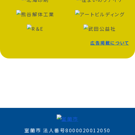
広告掲載について
室蘭市 法人番号8000020012050