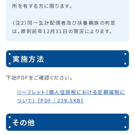
所を有する方に限ります。
（注2）同一生計配偶者及び扶養親族の判定
は、原則前年12月31日の現況によります。
実施方法
下記PDFをご確認ください。
リーフレット（個人住民税における定額減税に
ついて） [PDF｜239.5KB]
その他