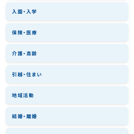
入園・入学
保険・医療
介護・高齢
引越・住まい
地域活動
結婚・離婚