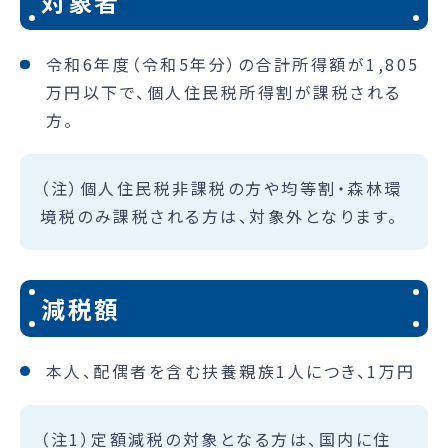
対象者
令和6年度（令和5年分）の合計所得額が1,805
万円以下で、個人住民税所得割が課税される
方。
（注）個人住民税非課税の方や均等割・森林環
境税のみ課税される方は、対象外となります。
減税額
本人、配偶者を含む扶養親族1人につき、1万円
（注1）定額減税の対象となる方は、国内に住