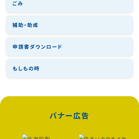
ごみ
補助・助成
申請書ダウンロード
もしもの時
バナー広告