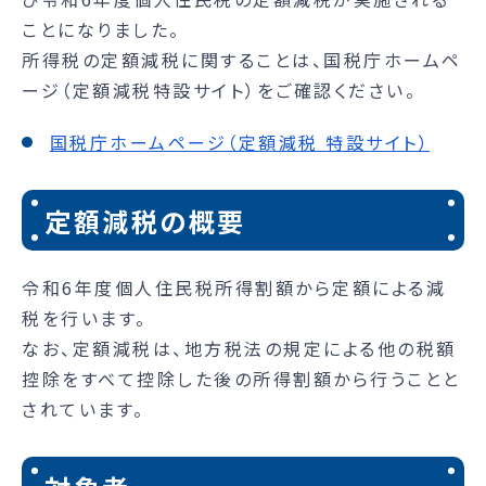
ことになりました。
所得税の定額減税に関することは、国税庁ホームペ
ージ（定額減税特設サイト）をご確認ください。
国税庁ホームページ（定額減税 特設サイト）
定額減税の概要
令和6年度個人住民税所得割額から定額による減
税を行います。
なお、定額減税は、地方税法の規定による他の税額
控除をすべて控除した後の所得割額から行うことと
されています。