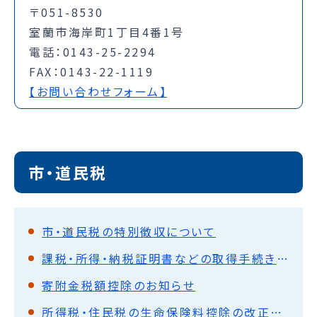
〒051-8530
室蘭市海岸町1丁目4番1号
電話：0143-25-2294
FAX：0143-22-1119
【お問い合わせフォーム】
市・道民税
市・道民税の特別徴収について
課税・所得・納税証明書などの取得手続き方法など
寄附金税額控除のお知らせ
所得税・住民税の生命保険料控除の改正について