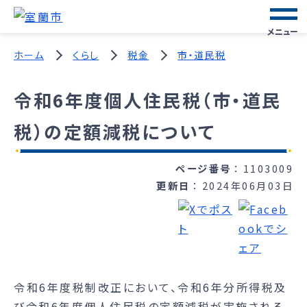
メニュー
ホーム
くらし
税金
市・道民税
令和6年度個人住民税（市・道民
税）の定額減税について
ページ番号
1103009
更新日
2024年06月03日
令和6年度税制改正において、令和6年分所得税及
び令和6年度個人住民税の定額減税が実施される